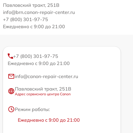
Павловский тракт, 251В
info@brn.canon-repair-center.ru
+7 (800) 301-97-75
Ежедневно с 9:00 до 21:00
+7 (800) 301-97-75
Ежедневно с 9:00 до 21:00
info@canon-repair-center.ru
Павловский тракт, 251В
Адрес сервисного центра Canon
Режим работы:
Ежедневно с 9:00 до 21:00