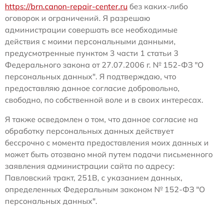
https://brn.canon-repair-center.ru
без каких-либо
оговорок и ограничений. Я разрешаю
администрации совершать все необходимые
действия с моими персональными данными,
предусмотренные пунктом 3 части 1 статьи 3
Федерального закона от 27.07.2006 г. № 152-ФЗ "О
персональных данных". Я подтверждаю, что
предоставляю данное согласие добровольно,
свободно, по собственной воле и в своих интересах.
Я также осведомлен о том, что данное согласие на
обработку персональных данных действует
бессрочно с момента предоставления моих данных и
может быть отозвано мной путем подачи письменного
заявления администрации сайта по адресу:
Павловский тракт, 251В, с указанием данных,
определенных Федеральным законом № 152-ФЗ "О
персональных данных".