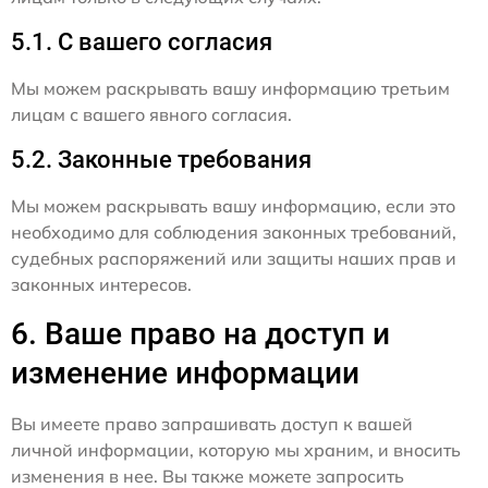
5.1. С вашего согласия
Мы можем раскрывать вашу информацию третьим
лицам с вашего явного согласия.
5.2. Законные требования
Мы можем раскрывать вашу информацию, если это
необходимо для соблюдения законных требований,
судебных распоряжений или защиты наших прав и
законных интересов.
6. Ваше право на доступ и
изменение информации
Вы имеете право запрашивать доступ к вашей
личной информации, которую мы храним, и вносить
изменения в нее. Вы также можете запросить