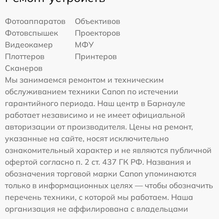
Фотоаппаратов
Объективов
Фотовспышек
Проекторов
Видеокамер
МФУ
Плоттеров
Принтеров
Сканеров
Мы занимаемся ремонтом и техническим
обслуживанием техники Canon по истечении
гарантийного периода. Наш центр в Барнауле
работает независимо и не имеет официальной
авторизации от производителя. Цены на ремонт,
указанные на сайте, носят исключительно
ознакомительный характер и не являются публичной
офертой согласно п. 2 ст. 437 ГК РФ. Названия и
обозначения торговой марки Canon упоминаются
только в информационных целях — чтобы обозначить
перечень техники, с которой мы работаем. Наша
организация не аффилирована с владельцами