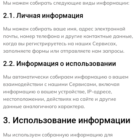
Мы можем собирать следующие виды информации:
2.1. Личная информация
Мы можем собирать ваше имя, адрес электронной
почты, номер телефона и другие контактные данные,
когда вы регистрируетесь на наших Сервисах,
заполняете формы или отправляете нам запросы.
2.2. Информация о использовании
Мы автоматически собираем информацию о вашем
взаимодействии с нашими Сервисами, включая
информацию о вашем устройстве, IP-адресе,
местоположении, действиях на сайте и другие
данные аналогичного характера.
3. Использование информации
Мы используем собранную информацию для