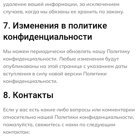
удаление вашей информации, за исключением
случаев, когда мы обязаны ее хранить по закону.
7. Изменения в политике
конфиденциальности
Мы можем периодически обновлять нашу Политику
конфиденциальности. Любые изменения будут
опубликованы на этой странице с указанием даты
вступления в силу новой версии Политики
конфиденциальности.
8. Контакты
Если у вас есть какие-либо вопросы или комментарии
относительно нашей Политики конфиденциальности,
пожалуйста, свяжитесь с нами по следующим
контактам: