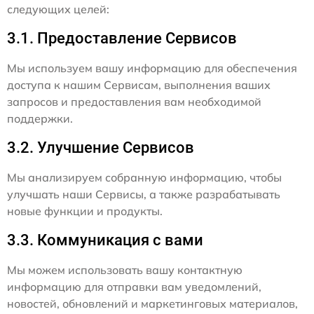
следующих целей:
3.1. Предоставление Сервисов
Мы используем вашу информацию для обеспечения
доступа к нашим Сервисам, выполнения ваших
запросов и предоставления вам необходимой
поддержки.
3.2. Улучшение Сервисов
Мы анализируем собранную информацию, чтобы
улучшать наши Сервисы, а также разрабатывать
новые функции и продукты.
3.3. Коммуникация с вами
Мы можем использовать вашу контактную
информацию для отправки вам уведомлений,
новостей, обновлений и маркетинговых материалов,