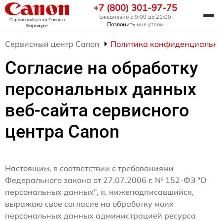
+7 (800) 301-97-75
Ежедневно с 9:00 до 21:00
Сервисный центр Canon
в
Позвонить
мне утром
Барнауле
Сервисный центр Canon
Политика конфиденциально
Согласие на обработку
персональных данных
веб-сайта сервисного
центра Canon
Настоящим, в соответствии с требованиями
Федерального закона от 27.07.2006 г. № 152-ФЗ "О
персональных данных", я, нижеподписавшийся,
выражаю свое согласие на обработку моих
персональных данных администрацией ресурса