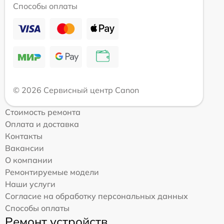
Способы оплаты
© 2026 Сервисный центр Canon
Стоимость ремонта
Оплата и доставка
Контакты
Вакансии
О компании
Ремонтируемые модели
Наши услуги
Согласие на обработку персональных данных
Способы оплаты
Ремонт устройств