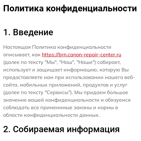
Политика конфиденциальности
1. Введение
Настоящая Политика конфиденциальности
описывает, как
https://brn.canon-repair-center.ru
(далее по тексту "Мы", "Наш", "Наши") собирает,
использует и защищает информацию, которую Вы
предоставляете нам при использовании нашего веб-
сайта, мобильных приложений, продуктов и услуг
(далее по тексту "Сервисы"). Мы придаем большое
значение вашей конфиденциальности и обязуемся
соблюдать все применимые законы и нормы в
области конфиденциальности данных.
2. Собираемая информация