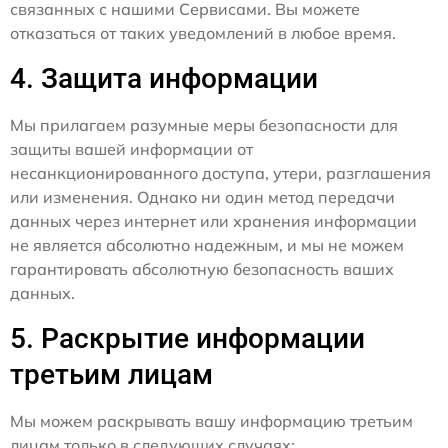
связанных с нашими Сервисами. Вы можете
отказаться от таких уведомлений в любое время.
4. Защита информации
Мы прилагаем разумные меры безопасности для
защиты вашей информации от
несанкционированного доступа, утери, разглашения
или изменения. Однако ни один метод передачи
данных через интернет или хранения информации
не является абсолютно надежным, и мы не можем
гарантировать абсолютную безопасность ваших
данных.
5. Раскрытие информации
третьим лицам
Мы можем раскрывать вашу информацию третьим
лицам только в следующих случаях: