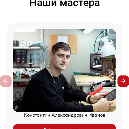
Наши мастера
Константин Александрович Иванов