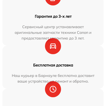
Гарантия до 3-х лет
Сервисный центр устанавливает
оригинальные запчасти техники Canon и
предоставляет гарантию до 3 лет.
Бесплатная доставка
Наш курьер в Барнауле бесплатно доставит
ваше устройство на ремонт и обратно.