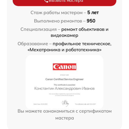
Вызвать мастера
Стаж работы мастером –
5 лет
Выполнено ремонтов –
950
Специализация –
ремонт объективов и
видеокамер
Образование –
профильное техническое,
«Мехатроника и робототехника»
Вы можете ознакомиться с сертификатом
мастера