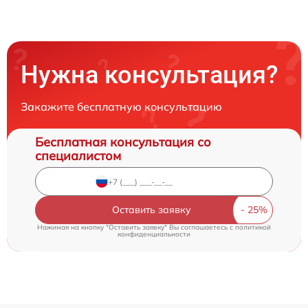
Нужна консультация?
Закажите бесплатную консультацию
Бесплатная консультация со
специалистом
Оставить заявку
Нажимая на кнопку "Оставить заявку" Вы соглашаетесь c
политикой
конфиденциальности