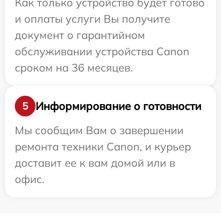
Как только устройство будет готово
и оплаты услуги Вы получите
документ о гарантийном
обслуживании устройства Canon
сроком на 36 месяцев.
Информирование о готовности
5
Мы сообщим Вам о завершении
ремонта техники Canon, и курьер
доставит ее к вам домой или в
офис.