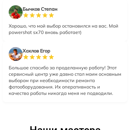
Бычков Степан
Хорошо, что мой выбор остановился на вас. Мой
powershot sx70 вновь работает)
Хохлов Егор
Большое спасибо за проделанную работу! Этот
сервисный центр уже давно стал моим основным
выбором при необходимости ремонта
фотооборудования. Их оперативность и
качество работы никогда меня не подводили.