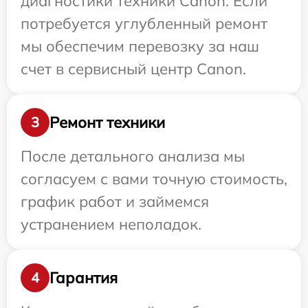
диагностики техники Canon. Если
потребуется углубленный ремонт
мы обеспечим перевозку за наш
счет в сервисный центр Canon.
Ремонт техники
3
После детального анализа мы
согласуем с вами точную стоимость,
график работ и займемся
устранением неполадок.
Гарантия
4