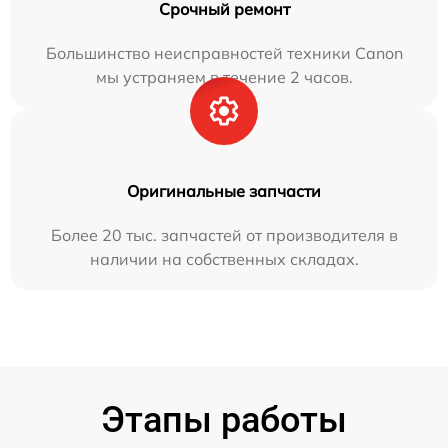
Срочный ремонт
Большинство неисправностей техники Canon
мы устраняем в течение 2 часов.
Оригинальные запчасти
Более 20 тыс. запчастей от производителя в
наличии на собственных складах.
Этапы работы