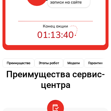
записи на сайте
Конец акции
01:13:39
Преимущества
Этапы работ
Модели
Гарантия
Преимущества сервис-
центра