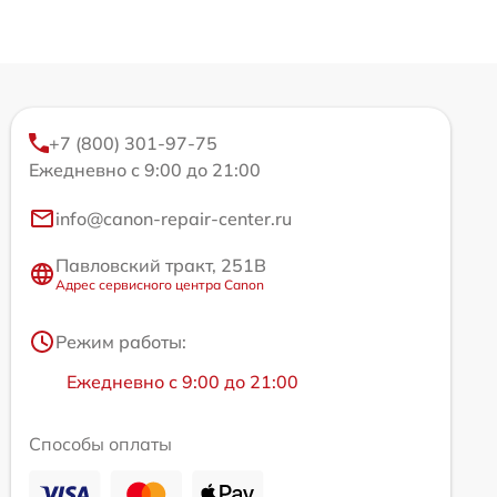
+7 (800) 301-97-75
Ежедневно с 9:00 до 21:00
info@canon-repair-center.ru
Павловский тракт, 251В
Адрес сервисного центра Canon
Режим работы:
Ежедневно с 9:00 до 21:00
Способы оплаты