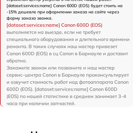
[dataset:services:name] Canon 600D (EOS) будет стоить на
-15% дешевле при оформлении заказа на сайте через
форму заказа звонка.
[dataset:services:name] Canon 600D (EOS)
выполняется на выезде, если не требует
специального оборудования и длительного времени
ремонта. В таких случаях наш мастер привезет
Canon 600D (EOS) в сц Canon в Барнауле и доставит
обратно.
Закажите звонок или позвоните и наш мастер
сервис-центра Canon в Барнауле проконсультирует
и озвучит стоимость работ над фотоаппарата Canon
600D (EOS). [dataset:services:name] Canon 600D
(EOS) по нашей статистике в среднем занимает 3-4
часа при наличии запчастей.