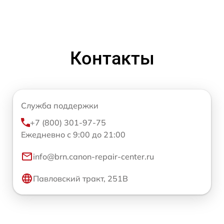
Контакты
Служба поддержки
+7 (800) 301-97-75
Ежедневно с 9:00 до 21:00
info@brn.canon-repair-center.ru
Павловский тракт, 251В