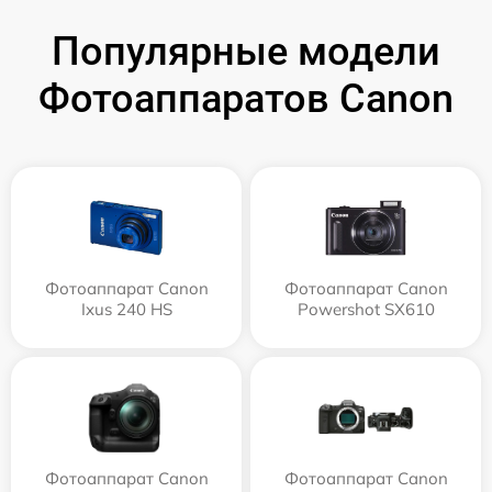
Популярные модели
Фотоаппаратов Canon
Фотоаппарат Canon
Фотоаппарат Canon
Ixus 240 HS
Powershot SX610
Фотоаппарат Canon
Фотоаппарат Canon