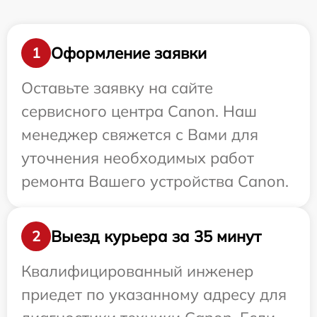
Оформление заявки
1
Оставьте заявку на сайте
сервисного центра Canon. Наш
менеджер свяжется с Вами для
уточнения необходимых работ
ремонта Вашего устройства Canon.
Выезд курьера за 35 минут
2
Квалифицированный инженер
приедет по указанному адресу для