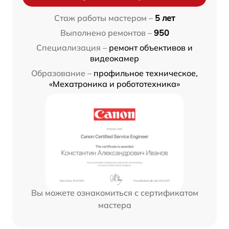
Стаж работы мастером –
5 лет
Выполнено ремонтов –
950
Специализация –
ремонт объективов и
видеокамер
Образование –
профильное техническое,
«Мехатроника и робототехника»
Вы можете ознакомиться с сертификатом
мастера