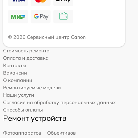
© 2026 Сервисный центр Canon
Стоимость ремонта
Оплата и доставка
Контакты
Вакансии
О компании
Ремонтируемые модели
Наши услуги
Согласие на обработку персональных данных
Способы оплаты
Ремонт устройств
Фотоаппаратов
Объективов