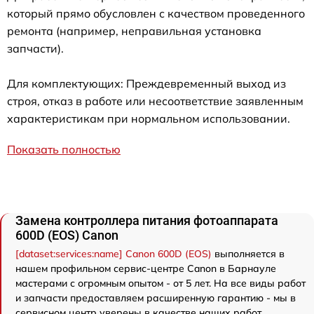
который прямо обусловлен с качеством проведенного
ремонта (например, неправильная установка
запчасти).
Для комплектующих: Преждевременный выход из
строя, отказ в работе или несоответствие заявленным
характеристикам при нормальном использовании.
Показать полностью
Замена контроллера питания фотоаппарата
600D (EOS) Canon
[dataset:services:name] Canon 600D (EOS)
выполняется в
нашем профильном сервис-центре Canon в Барнауле
мастерами с огромным опытом - от 5 лет. На все виды работ
и запчасти предоставляем расширенную гарантию - мы в
сервисном центр уверены в качестве наших работ.