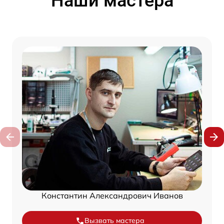
Наши мастера
Константин Александрович Иванов
Вызвать мастера