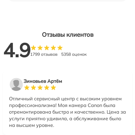
Отзывы клиентов
4.9
1799 отзывов
5358 оценок
Зиновьев Артём
Отличный сервисный центр с высоким уровнем
профессионализма! Моя камера Canon была
отремонтирована быстро и качественно. Цена за
услуги приятно удивила, а обслуживание было
на высшем уровне.