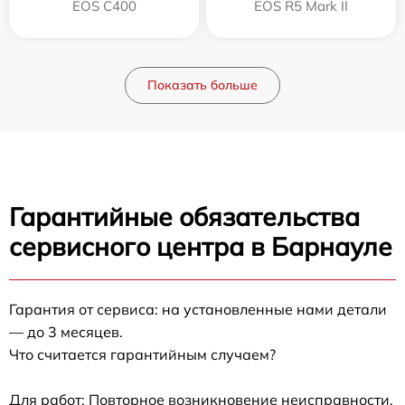
EOS C400
EOS R5 Mark II
Показать больше
Гарантийные обязательства
сервисного центра в Барнауле
Гарантия от сервиса: на установленные нами детали
— до 3 месяцев.
Что считается гарантийным случаем?
Для работ: Повторное возникновение неисправности,