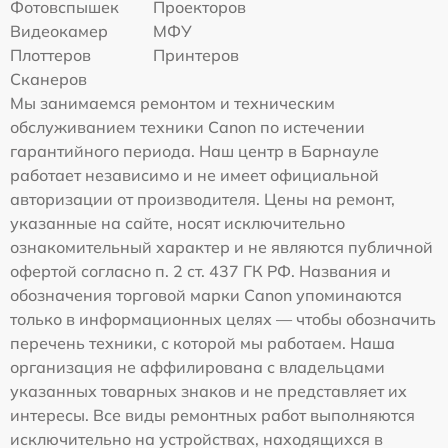
Фотовспышек
Проекторов
Видеокамер
МФУ
Плоттеров
Принтеров
Сканеров
Мы занимаемся ремонтом и техническим
обслуживанием техники Canon по истечении
гарантийного периода. Наш центр в Барнауле
работает независимо и не имеет официальной
авторизации от производителя. Цены на ремонт,
указанные на сайте, носят исключительно
ознакомительный характер и не являются публичной
офертой согласно п. 2 ст. 437 ГК РФ. Названия и
обозначения торговой марки Canon упоминаются
только в информационных целях — чтобы обозначить
перечень техники, с которой мы работаем. Наша
организация не аффилирована с владельцами
указанных товарных знаков и не представляет их
интересы. Все виды ремонтных работ выполняются
исключительно на устройствах, находящихся в