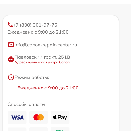
+7 (800) 301-97-75
Ежедневно с 9:00 до 21:00
info@canon-repair-center.ru
Павловский тракт, 251В
Адрес сервисного центра Canon
Режим работы:
Ежедневно с 9:00 до 21:00
Способы оплаты