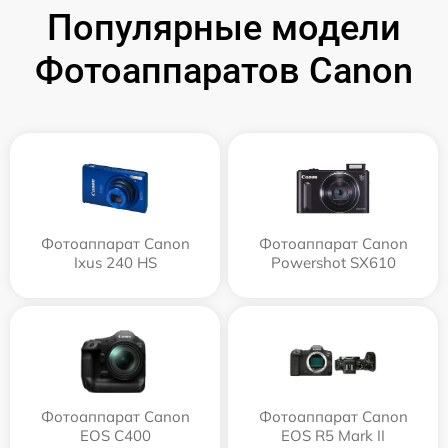
Популярные модели
Фотоаппаратов Canon
Фотоаппарат Canon
Фотоаппарат Canon
Ixus 240 HS
Powershot SX610
Фотоаппарат Canon
Фотоаппарат Canon
EOS C400
EOS R5 Mark II