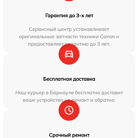
Гарантия до 3-х лет
Сервисный центр устанавливает
оригинальные запчасти техники Canon и
предоставляет гарантию до 3 лет.
Бесплатная доставка
Наш курьер в Барнауле бесплатно доставит
ваше устройство на ремонт и обратно.
Срочный ремонт