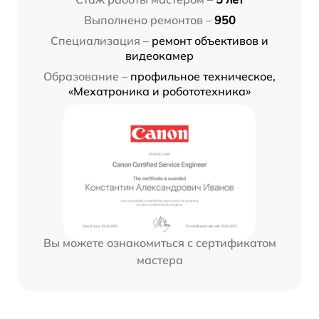
Выполнено ремонтов –
950
Специализация –
ремонт объективов и
видеокамер
Образование –
профильное техническое,
«Мехатроника и робототехника»
Вы можете ознакомиться с сертификатом
мастера