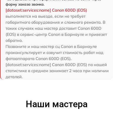
форму заказа звонка.
[dataset:services:name] Canon 600D (EOS)
выполняется на выезде, если не требует
габаритного оборудования и сложного ремонта. В
таких случаях наш мастер доставит Canon 600D
(EOS) в сервис-центр Canon в Барнауле и привезет
обратно.
Позвоните и наш мастер сц Canon в Барнауле
проконсультирует и озвучит стоимость работ над
фотоаппарата Canon 600D (EOS).
[dataset:services:name] Canon 600D (EOS) по нашей
статистике в среднем занимает 2 часа при наличии
деталей.
Наши мастера