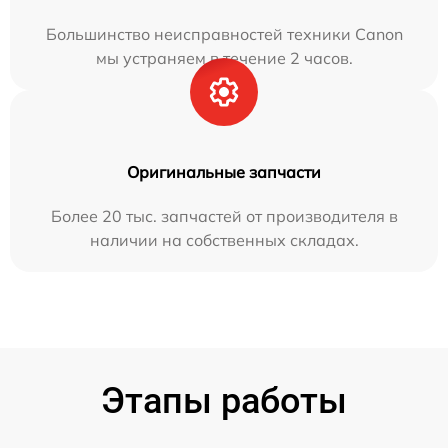
Большинство неисправностей техники Canon
мы устраняем в течение 2 часов.
Оригинальные запчасти
Более 20 тыс. запчастей от производителя в
наличии на собственных складах.
Этапы работы