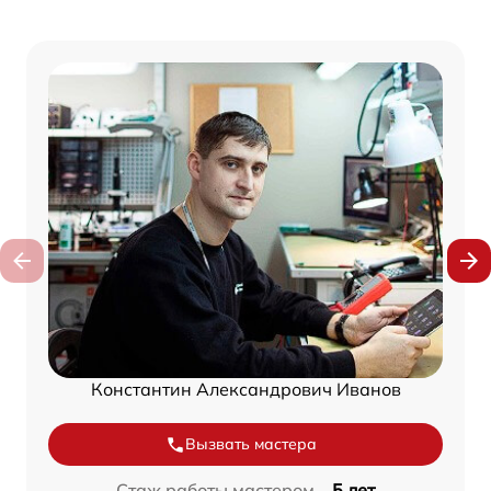
Константин Александрович Иванов
Вызвать мастера
Стаж работы мастером –
5 лет