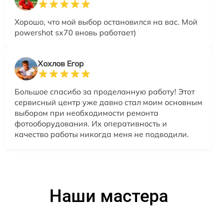
Хорошо, что мой выбор остановился на вас. Мой
powershot sx70 вновь работает)
Хохлов Егор
Большое спасибо за проделанную работу! Этот
сервисный центр уже давно стал моим основным
выбором при необходимости ремонта
фотооборудования. Их оперативность и
качество работы никогда меня не подводили.
Наши мастера