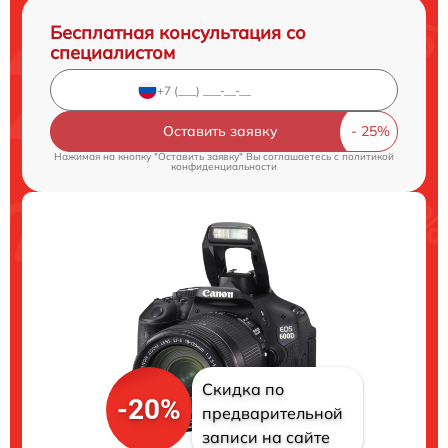
Бесплатная консультация со
специалистом
Оставить заявку
Нажимая на кнопку "Оставить заявку" Вы соглашаетесь c
политикой
конфиденциальности
Скидка по
-20%
предварительной
записи на сайте