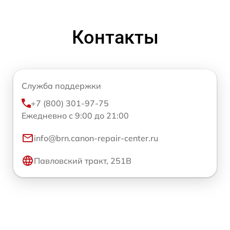
Контакты
Служба поддержки
+7 (800) 301-97-75
Ежедневно с 9:00 до 21:00
info@brn.canon-repair-center.ru
Павловский тракт, 251В