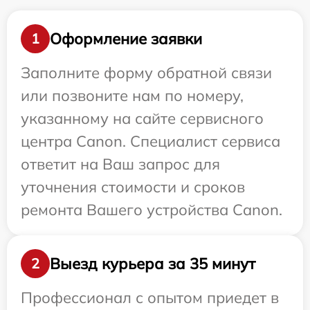
Оформление заявки
1
Заполните форму обратной связи
или позвоните нам по номеру,
указанному на сайте сервисного
центра Canon. Специалист сервиса
ответит на Ваш запрос для
уточнения стоимости и сроков
ремонта Вашего устройства Canon.
Выезд курьера за 35 минут
2
Профессионал с опытом приедет в