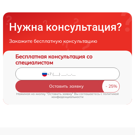
Нужна консультация?
Закажите бесплатную консультацию
Бесплатная консультация со
специалистом
Оставить заявку
Нажимая на кнопку "Оставить заявку" Вы соглашаетесь c
политикой
конфиденциальности