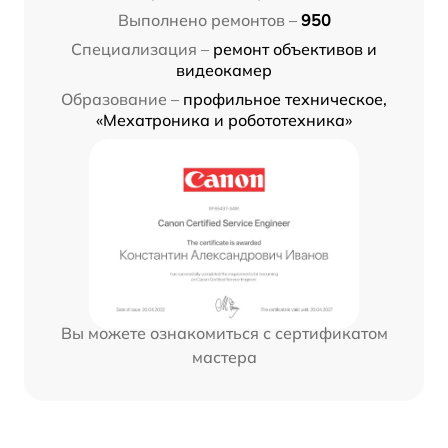
Выполнено ремонтов –
950
Специализация –
ремонт объективов и
видеокамер
Образование –
профильное техническое,
«Мехатроника и робототехника»
Вы можете ознакомиться с сертификатом
мастера