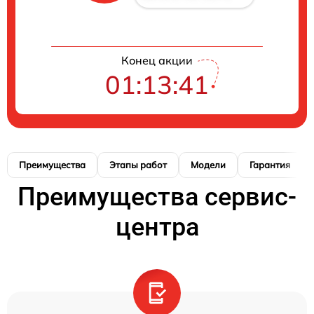
Конец акции
01:13:40
Преимущества
Этапы работ
Модели
Гарантия
Преимущества сервис-
центра