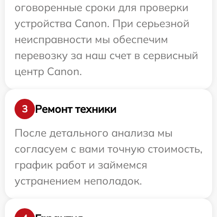
оговоренные сроки для проверки
устройства Canon. При серьезной
неисправности мы обеспечим
перевозку за наш счет в сервисный
центр Canon.
Ремонт техники
3
После детального анализа мы
согласуем с вами точную стоимость,
график работ и займемся
устранением неполадок.