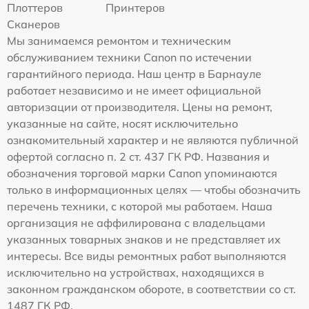
Плоттеров
Принтеров
Сканеров
Мы занимаемся ремонтом и техническим
обслуживанием техники Canon по истечении
гарантийного периода. Наш центр в Барнауле
работает независимо и не имеет официальной
авторизации от производителя. Цены на ремонт,
указанные на сайте, носят исключительно
ознакомительный характер и не являются публичной
офертой согласно п. 2 ст. 437 ГК РФ. Названия и
обозначения торговой марки Canon упоминаются
только в информационных целях — чтобы обозначить
перечень техники, с которой мы работаем. Наша
организация не аффилирована с владельцами
указанных товарных знаков и не представляет их
интересы. Все виды ремонтных работ выполняются
исключительно на устройствах, находящихся в
законном гражданском обороте, в соответствии со ст.
1487 ГК РФ.