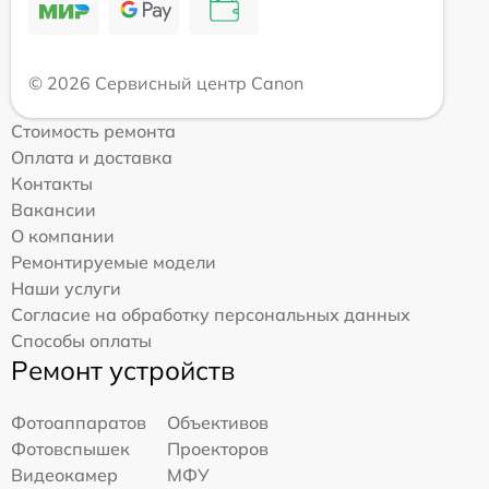
© 2026 Сервисный центр Canon
Стоимость ремонта
Оплата и доставка
Контакты
Вакансии
О компании
Ремонтируемые модели
Наши услуги
Согласие на обработку персональных данных
Способы оплаты
Ремонт устройств
Фотоаппаратов
Объективов
Фотовспышек
Проекторов
Видеокамер
МФУ