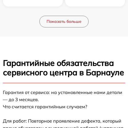
Показать больше
Гарантийные обязательства
сервисного центра в Барнауле
Гарантия от сервиса: на установленные нами детали
— до 3 месяцев.
Что считается гарантийным случаем?
Для работ: Повторное проявление дефекта, который