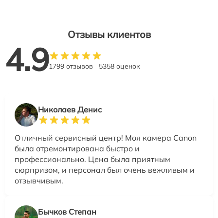
Отзывы клиентов
4.9
1799 отзывов
5358 оценок
Николаев Денис
Отличный сервисный центр! Моя камера Canon
была отремонтирована быстро и
профессионально. Цена была приятным
сюрпризом, и персонал был очень вежливым и
отзывчивым.
Бычков Степан