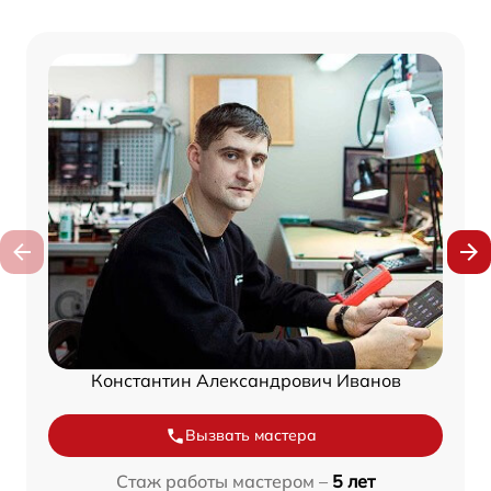
Константин Александрович Иванов
Вызвать мастера
Стаж работы мастером –
5 лет