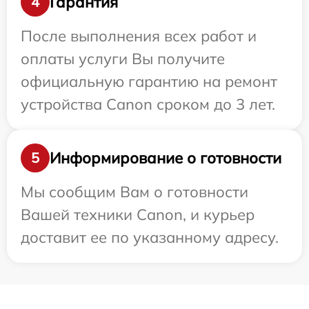
Гарантия
4
После выполнения всех работ и
оплаты услуги Вы получите
официальную гарантию на ремонт
устройства Canon сроком до 3 лет.
Информирование о готовности
5
Мы сообщим Вам о готовности
Вашей техники Canon, и курьер
доставит ее по указанному адресу.