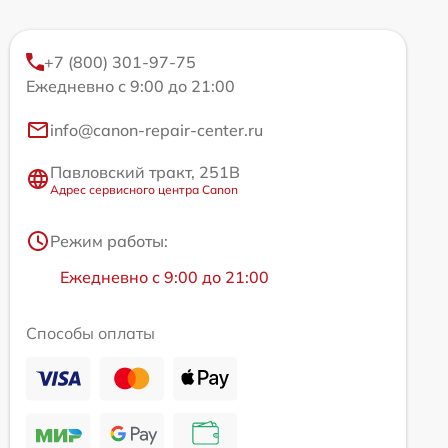
+7 (800) 301-97-75
Ежедневно с 9:00 до 21:00
info@canon-repair-center.ru
Павловский тракт, 251В
Адрес сервисного центра Canon
Режим работы:
Ежедневно с 9:00 до 21:00
Способы оплаты