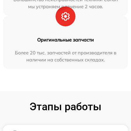
мы устраняем в течение 2 часов.
Оригинальные запчасти
Более 20 тыс. запчастей от производителя в
наличии на собственных складах.
Этапы работы