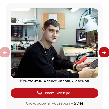
Константин Александрович Иванов
Вызвать мастера
Стаж работы мастером –
5 лет