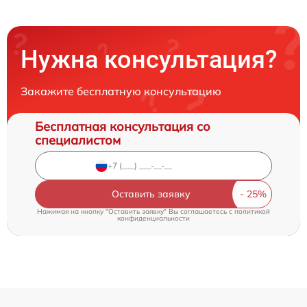
Нужна консультация?
Закажите бесплатную консультацию
Бесплатная консультация со
специалистом
Оставить заявку
Нажимая на кнопку "Оставить заявку" Вы соглашаетесь c
политикой
конфиденциальности