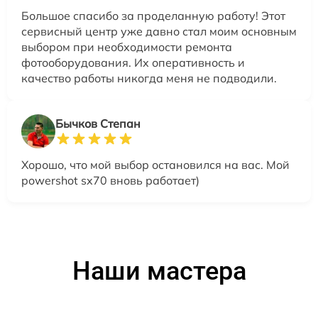
Большое спасибо за проделанную работу! Этот
сервисный центр уже давно стал моим основным
выбором при необходимости ремонта
фотооборудования. Их оперативность и
качество работы никогда меня не подводили.
Бычков Степан
Хорошо, что мой выбор остановился на вас. Мой
powershot sx70 вновь работает)
Наши мастера