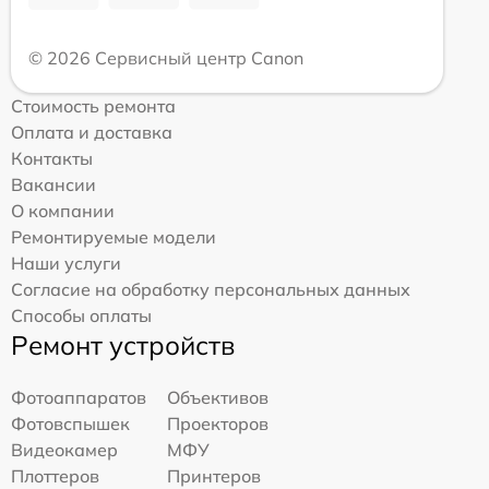
© 2026 Сервисный центр Canon
Стоимость ремонта
Оплата и доставка
Контакты
Вакансии
О компании
Ремонтируемые модели
Наши услуги
Согласие на обработку персональных данных
Способы оплаты
Ремонт устройств
Фотоаппаратов
Объективов
Фотовспышек
Проекторов
Видеокамер
МФУ
Плоттеров
Принтеров