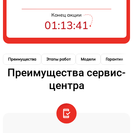
Конец акции
01:13:40
Преимущества
Этапы работ
Модели
Гарантия
Преимущества сервис-
центра