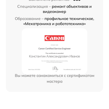
Специализация –
ремонт объективов и
видеокамер
Образование –
профильное техническое,
«Мехатроника и робототехника»
Вы можете ознакомиться с сертификатом
мастера