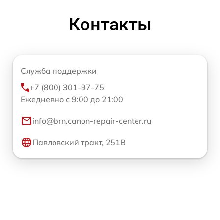
Контакты
Служба поддержки
+7 (800) 301-97-75
Ежедневно с 9:00 до 21:00
info@brn.canon-repair-center.ru
Павловский тракт, 251В