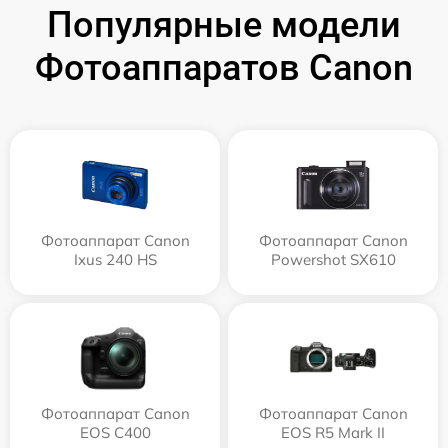
Популярные модели
Фотоаппаратов Canon
Фотоаппарат Canon
Фотоаппарат Canon
Ixus 240 HS
Powershot SX610
Фотоаппарат Canon
Фотоаппарат Canon
EOS C400
EOS R5 Mark II