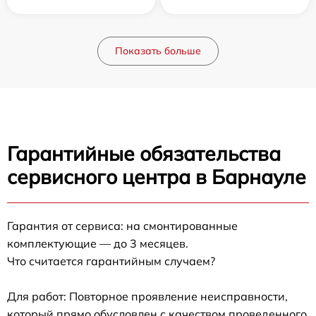
Показать больше
Гарантийные обязательства
сервисного центра в Барнауле
Гарантия от сервиса: на смонтированные
комплектующие — до 3 месяцев.
Что считается гарантийным случаем?
Для работ: Повторное проявление неисправности,
который прямо обусловлен с качеством проведенного