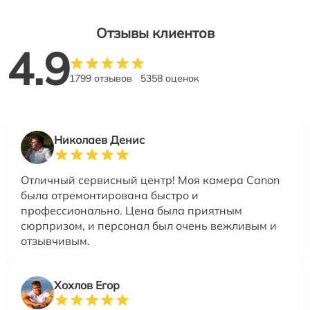
Отзывы клиентов
4.9
1799 отзывов
5358 оценок
Николаев Денис
Отличный сервисный центр! Моя камера Canon
была отремонтирована быстро и
профессионально. Цена была приятным
сюрпризом, и персонал был очень вежливым и
отзывчивым.
Хохлов Егор