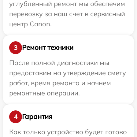
углубленный ремонт мы обеспечим
перевозку за наш счет в сервисный
центр Canon.
Ремонт техники
3
После полной диагностики мы
предоставим на утверждение смету
работ, время ремонта и начнем
ремонтные операции.
Гарантия
4
Как только устройство будет готово