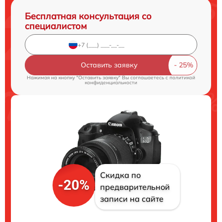
Бесплатная консультация со
специалистом
Оставить заявку
Нажимая на кнопку "Оставить заявку" Вы соглашаетесь c
политикой
конфиденциальности
Скидка по
-20%
предварительной
записи на сайте