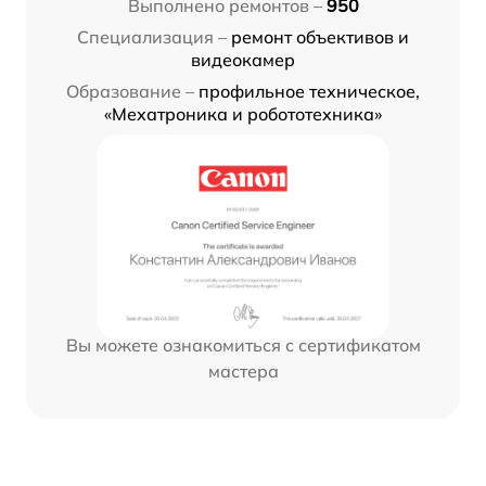
Выполнено ремонтов –
950
Специализация –
ремонт объективов и
видеокамер
Образование –
профильное техническое,
«Мехатроника и робототехника»
Вы можете ознакомиться с сертификатом
мастера