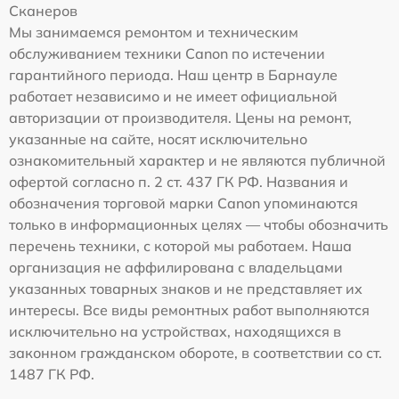
Сканеров
Мы занимаемся ремонтом и техническим
обслуживанием техники Canon по истечении
гарантийного периода. Наш центр в Барнауле
работает независимо и не имеет официальной
авторизации от производителя. Цены на ремонт,
указанные на сайте, носят исключительно
ознакомительный характер и не являются публичной
офертой согласно п. 2 ст. 437 ГК РФ. Названия и
обозначения торговой марки Canon упоминаются
только в информационных целях — чтобы обозначить
перечень техники, с которой мы работаем. Наша
организация не аффилирована с владельцами
указанных товарных знаков и не представляет их
интересы. Все виды ремонтных работ выполняются
исключительно на устройствах, находящихся в
законном гражданском обороте, в соответствии со ст.
1487 ГК РФ.