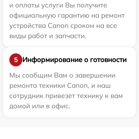
и оплаты услуги Вы получите
официальную гарантию на ремонт
устройства Canon сроком на все
виды работ и запчасти.
Информирование о готовности
5
Мы сообщим Вам о завершении
ремонта техники Canon, и наш
сотрудник привезет технику к вам
домой или в офис.