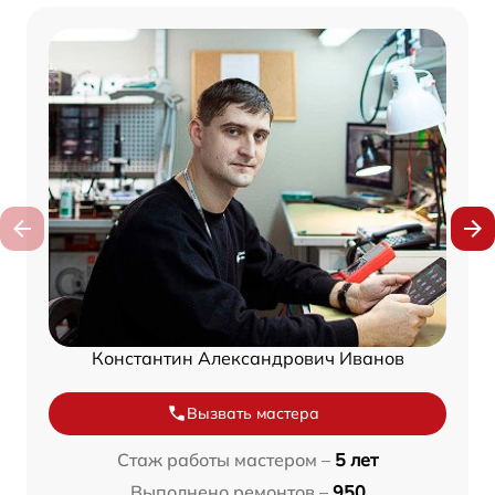
Константин Александрович Иванов
Вызвать мастера
Стаж работы мастером –
5 лет
Выполнено ремонтов –
950