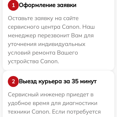
Оформление заявки
1
Оставьте заявку на сайте
сервисного центра Canon. Наш
менеджер перезвонит Вам для
уточнения индивидуальных
условий ремонта Вашего
устройства Canon.
Выезд курьера за 35 минут
2
Сервисный инженер приедет в
удобное время для диагностики
техники Canon. Если потребуется