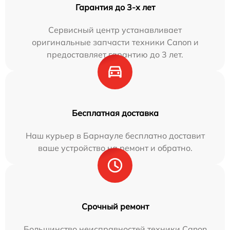
Гарантия до 3-х лет
Сервисный центр устанавливает
оригинальные запчасти техники Canon и
предоставляет гарантию до 3 лет.
Бесплатная доставка
Наш курьер в Барнауле бесплатно доставит
ваше устройство на ремонт и обратно.
Срочный ремонт
Большинство неисправностей техники Canon