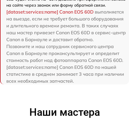
на сайте через звонок или форму обратной связи.
[dataset:services:name] Canon EOS 60D
выполняется
на выезде, если не требует большого оборудования
и длительного времени ремонта. В таких случаях
наш мастер привезет Canon EOS 60D в сервис-центр
Canon в Барнауле и доставит обратно.
Позвоните и наш сотрудник сервисного центра
Canon в Барнауле проконсультирует и определит
стоимость работ над фотоаппарата Canon EOS 60D.
[dataset:services:name] Canon EOS 60D по нашей
статистике в среднем занимает 3 часа при наличии
всех необходимых запчастей.
Наши мастера