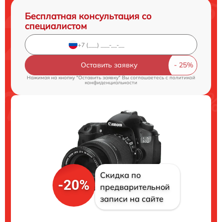
Бесплатная консультация со
специалистом
Оставить заявку
Нажимая на кнопку "Оставить заявку" Вы соглашаетесь c
политикой
конфиденциальности
Скидка по
-20%
предварительной
записи на сайте