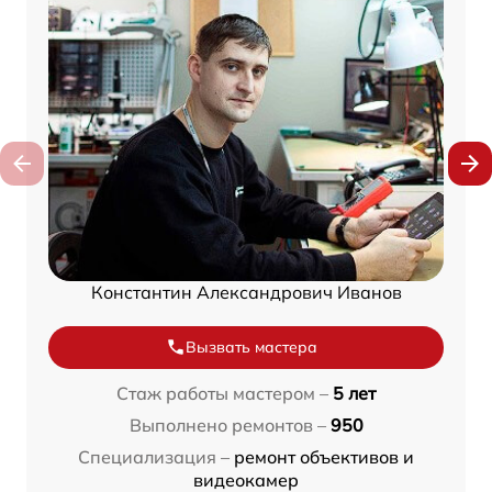
Константин Александрович Иванов
Вызвать мастера
Стаж работы мастером –
5 лет
Выполнено ремонтов –
950
Специализация –
ремонт объективов и
видеокамер