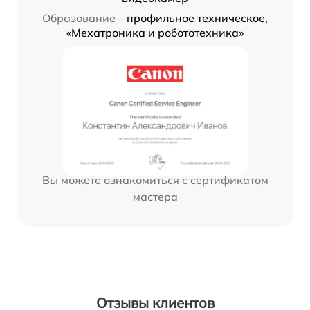
Образование –
профильное техническое,
«Мехатроника и робототехника»
Вы можете ознакомиться с сертификатом
мастера
Отзывы клиентов