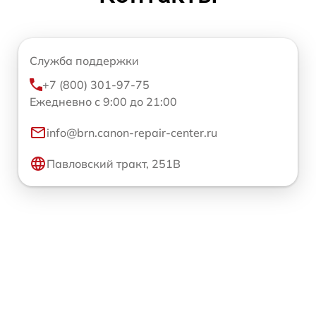
Служба поддержки
+7 (800) 301-97-75
Ежедневно с 9:00 до 21:00
info@brn.canon-repair-center.ru
Павловский тракт, 251В