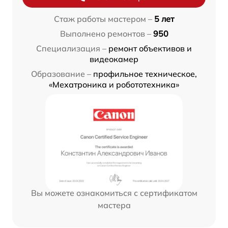
Стаж работы мастером –
5 лет
Выполнено ремонтов –
950
Специализация –
ремонт объективов и
видеокамер
Образование –
профильное техническое,
«Мехатроника и робототехника»
Вы можете ознакомиться с сертификатом
мастера