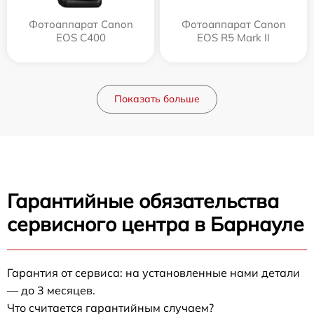
Фотоаппарат Canon
Фотоаппарат Canon
EOS C400
EOS R5 Mark II
Показать больше
Гарантийные обязательства
сервисного центра в Барнауле
Гарантия от сервиса: на установленные нами детали
— до 3 месяцев.
Что считается гарантийным случаем?