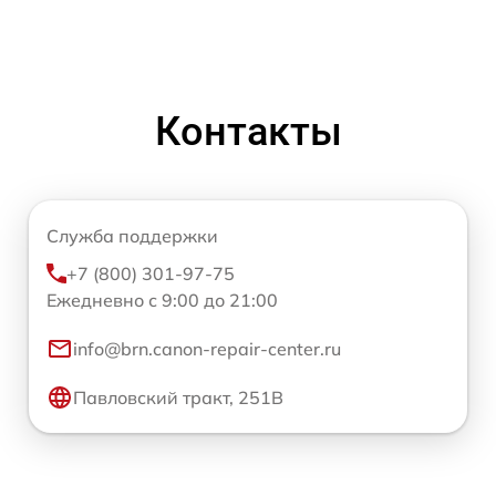
Контакты
Служба поддержки
+7 (800) 301-97-75
Ежедневно с 9:00 до 21:00
info@brn.canon-repair-center.ru
Павловский тракт, 251В