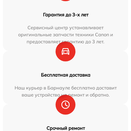
Гарантия до 3-х лет
Сервисный центр устанавливает
оригинальные запчасти техники Canon и
предоставляет гарантию до 3 лет.
Бесплатная доставка
Наш курьер в Барнауле бесплатно доставит
ваше устройство на ремонт и обратно.
Срочный ремонт