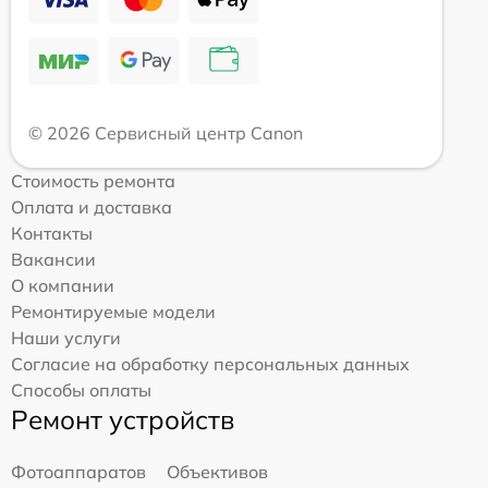
© 2026 Сервисный центр Canon
Стоимость ремонта
Оплата и доставка
Контакты
Вакансии
О компании
Ремонтируемые модели
Наши услуги
Согласие на обработку персональных данных
Способы оплаты
Ремонт устройств
Фотоаппаратов
Объективов