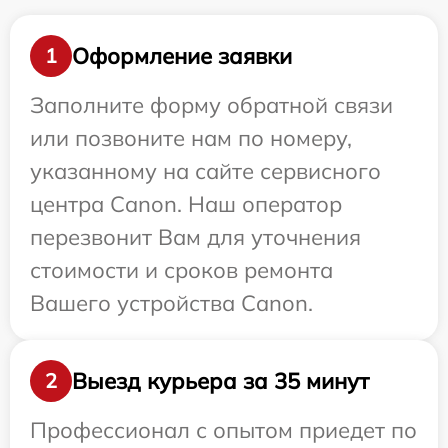
Оформление заявки
1
Заполните форму обратной связи
или позвоните нам по номеру,
указанному на сайте сервисного
центра Canon. Наш оператор
перезвонит Вам для уточнения
стоимости и сроков ремонта
Вашего устройства Canon.
Выезд курьера за 35 минут
2
Профессионал с опытом приедет по