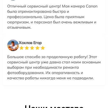
Отличный сервисный центр! Моя камера Canon
была отремонтирована быстро и
профессионально. Цена была приятным
сюрпризом, и персонал был очень вежливым и
отзывчивым.
Хохлов Егор
Большое спасибо за проделанную работу! Этот
сервисный центр уже давно стал моим основным
выбором при необходимости ремонта
фотооборудования. Их оперативность и
качество работы никогда меня не подводили.