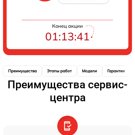
Конец акции
01:13:40
Преимущества
Этапы работ
Модели
Гарантия
Преимущества сервис-
центра