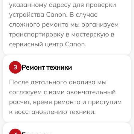
указанному адресу для проверки
устройства Canon. В случае
сложного ремонта мы организуем
транспортировку в мастерскую в
сервисный центр Canon.
Ремонт техники
3
После детального анализа мы
согласуем с вами окончательный
расчет, время ремонта и приступим
к восстановлению техники.