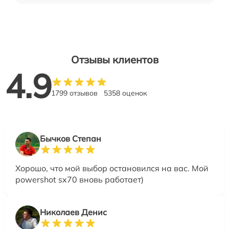
Отзывы клиентов
4.9
1799 отзывов
5358 оценок
Бычков Степан
Хорошо, что мой выбор остановился на вас. Мой
powershot sx70 вновь работает)
Николаев Денис