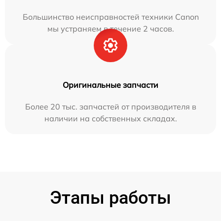
Большинство неисправностей техники Canon
мы устраняем в течение 2 часов.
Оригинальные запчасти
Более 20 тыс. запчастей от производителя в
наличии на собственных складах.
Этапы работы