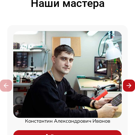
Наши мастера
Константин Александрович Иванов