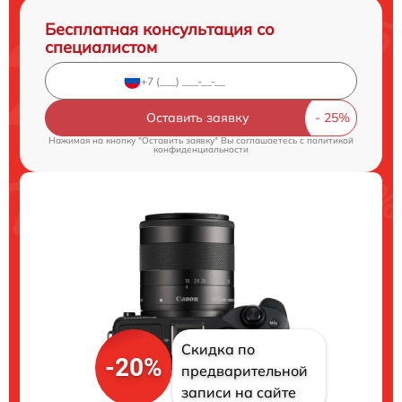
Бесплатная консультация со
специалистом
Оставить заявку
Нажимая на кнопку "Оставить заявку" Вы соглашаетесь c
политикой
конфиденциальности
Скидка по
-20%
предварительной
записи на сайте