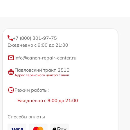
+7 (800) 301-97-75
Ежедневно с 9:00 до 21:00
info@canon-repair-center.ru
Павловский тракт, 251В
Адрес сервисного центра Canon
Режим работы:
Ежедневно с 9:00 до 21:00
Способы оплаты