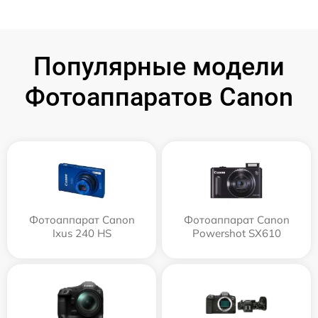
Популярные модели
Фотоаппаратов Canon
Фотоаппарат Canon
Фотоаппарат Canon
Ixus 240 HS
Powershot SX610