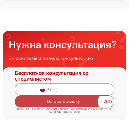
Нужна консультация?
Закажите бесплатную консультацию
Бесплатная консультация со
специалистом
Оставить заявку
Нажимая на кнопку "Оставить заявку" Вы соглашаетесь c
политикой
конфиденциальности