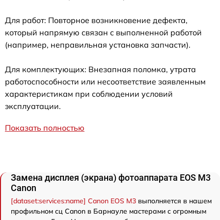
Для работ: Повторное возникновение дефекта,
который напрямую связан с выполненной работой
(например, неправильная установка запчасти).
Для комплектующих: Внезапная поломка, утрата
работоспособности или несоответствие заявленным
характеристикам при соблюдении условий
эксплуатации.
Показать полностью
Замена дисплея (экрана) фотоаппарата EOS M3
Canon
[dataset:services:name] Canon EOS M3
выполняется в нашем
профильном сц Canon в Барнауле мастерами с огромным