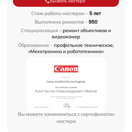
Вызвать мастера
Стаж работы мастером –
5 лет
Выполнено ремонтов –
950
Специализация –
ремонт объективов и
видеокамер
Образование –
профильное техническое,
«Мехатроника и робототехника»
Вы можете ознакомиться с сертификатом
мастера