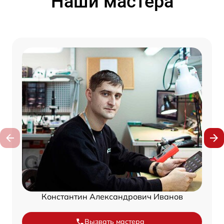
Наши мастера
Константин Александрович Иванов
Вызвать мастера