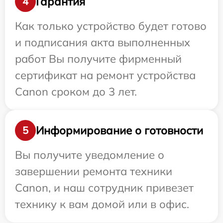
Гарантия
4
Как только устройство будет готово
и подписания акта выполненных
работ Вы получите фирменный
сертификат на ремонт устройства
Canon сроком до 3 лет.
Информирование о готовности
5
Вы получите уведомление о
завершении ремонта техники
Canon, и наш сотрудник привезет
технику к вам домой или в офис.