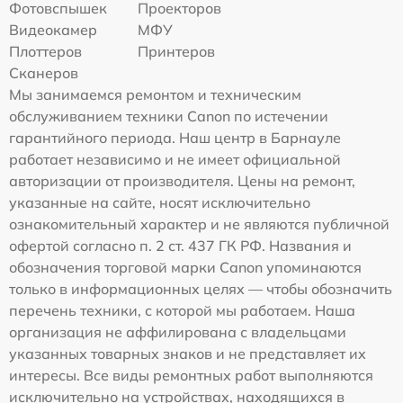
Фотовспышек
Проекторов
Видеокамер
МФУ
Плоттеров
Принтеров
Сканеров
Мы занимаемся ремонтом и техническим
обслуживанием техники Canon по истечении
гарантийного периода. Наш центр в Барнауле
работает независимо и не имеет официальной
авторизации от производителя. Цены на ремонт,
указанные на сайте, носят исключительно
ознакомительный характер и не являются публичной
офертой согласно п. 2 ст. 437 ГК РФ. Названия и
обозначения торговой марки Canon упоминаются
только в информационных целях — чтобы обозначить
перечень техники, с которой мы работаем. Наша
организация не аффилирована с владельцами
указанных товарных знаков и не представляет их
интересы. Все виды ремонтных работ выполняются
исключительно на устройствах, находящихся в