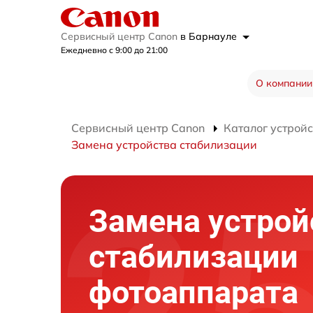
Сервисный центр Canon
в Барнауле
Ежедневно с 9:00 до 21:00
О компании
Сервисный центр Canon
Каталог устройс
Замена устройства стабилизации
Замена устрой
стабилизации
фотоаппарата