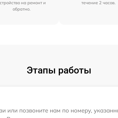
стройство на ремонт и
течение 2 часов.
обратно.
Этапы работы
и или позвоните нам по номеру, указанн