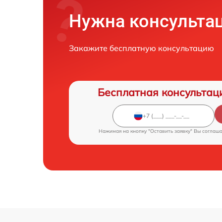
Нужна консульта
Закажите бесплатную консультацию
Бесплатная консультац
Нажимая на кнопку "Оставить заявку" Вы соглаш