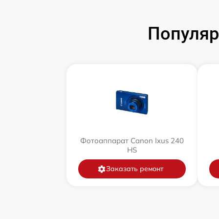
Популяр
Фотоаппарат Canon Ixus 240
HS
Заказать ремонт