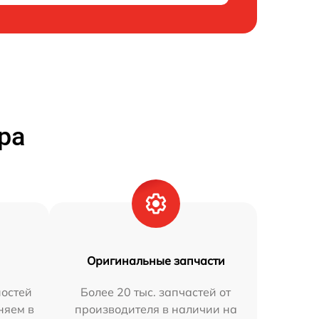
ра
Оригинальные запчасти
остей
Более 20 тыс. запчастей от
няем в
производителя в наличии на