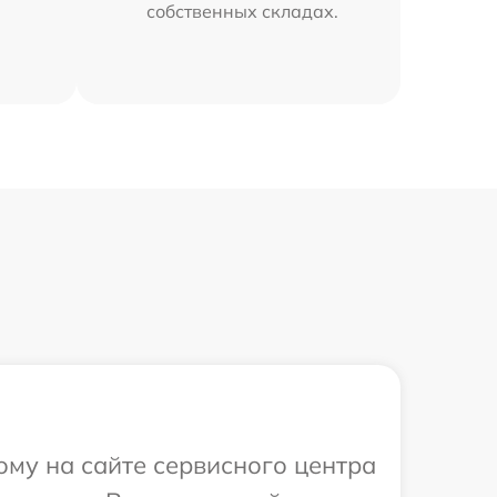
собственных складах.
ому на сайте сервисного центра