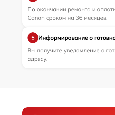
По окончании ремонта и оплат
Canon сроком на 36 месяцев.
Информирование о готовно
5
Вы получите уведомление о гот
адресу.