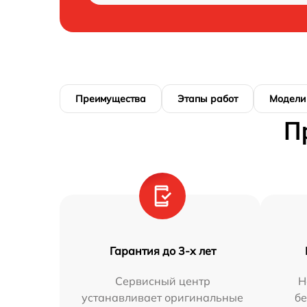
Преимущества
Этапы работ
Модели
П
Гарантия до 3-х лет
Сервисный центр
Н
устанавливает оригинальные
бе