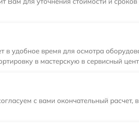
т Вам для уточнения стоимости и сроков
т в удобное время для осмотра оборудов
ртировку в мастерскую в сервисный цент
огласуем с вами окончательный расчет, 