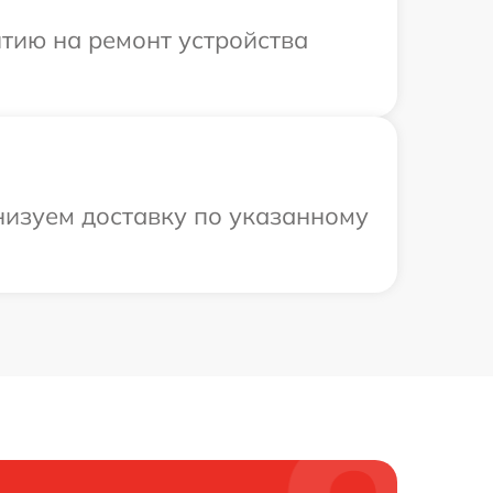
тию на ремонт устройства
низуем доставку по указанному