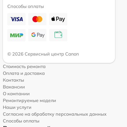
Способы оплаты
© 2026 Сервисный центр Canon
Стоимость ремонта
Оплата и доставка
Контакты
Вакансии
О компании
Ремонтируемые модели
Наши услуги
Согласие на обработку персональных данных
Способы оплаты