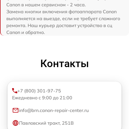
Canon в нашем сервисном - 2 часа.
Замена кнопки включения фотоаппарата Canon
выполняется на выезде, если не требует сложного
ремонта. Наш курьер доставит устройство в сц
Canon и обратно.
Контакты
+7 (800) 301-97-75
Ежедневно с 9:00 до 21:00
info@brn.canon-repair-center.ru
Павловский тракт, 251В