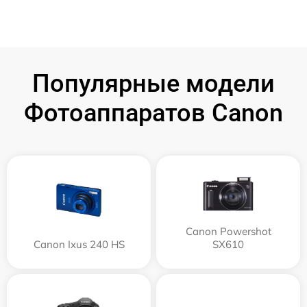
Популярные модели
Фотоаппаратов Canon
Canon Powershot
Canon Ixus 240 HS
SX610