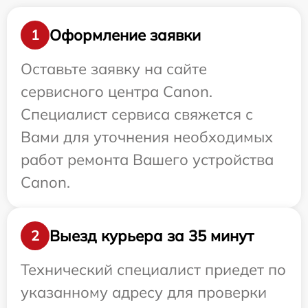
Оформление заявки
1
Оставьте заявку на сайте
сервисного центра Canon.
Специалист сервиса свяжется с
Вами для уточнения необходимых
работ ремонта Вашего устройства
Canon.
Выезд курьера за 35 минут
2
Технический специалист приедет по
указанному адресу для проверки