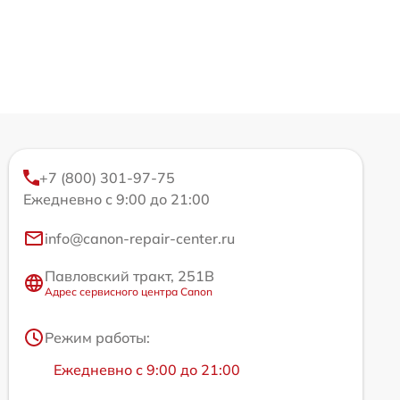
+7 (800) 301-97-75
Ежедневно с 9:00 до 21:00
info@canon-repair-center.ru
Павловский тракт, 251В
Адрес сервисного центра Canon
Режим работы:
Ежедневно с 9:00 до 21:00