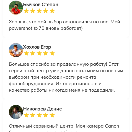
Бычков Степан
Хорошо, что мой выбор остановился на вас. Мой
powershot sx70 вновь работает)
Хохлов Егор
Большое спасибо за проделанную работу! Этот
сервисный центр уже давно стал моим основным
выбором при необходимости ремонта
фотооборудования. Их оперативность и
качество работы никогда меня не подводили.
Николаев Денис
Отличный сервисный центр! Моя камера Canon