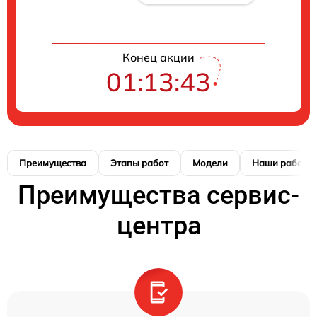
Конец акции
01:13:42
Преимущества
Этапы работ
Модели
Наши работы
Преимущества сервис-
центра