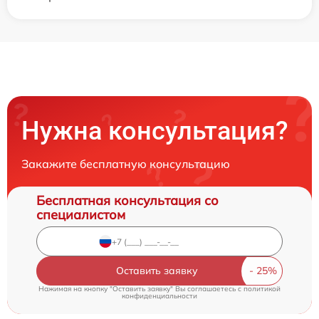
Нужна консультация?
Закажите бесплатную консультацию
Бесплатная консультация со
специалистом
Оставить заявку
Нажимая на кнопку "Оставить заявку" Вы соглашаетесь c
политикой
конфиденциальности