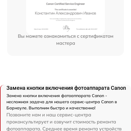
Вы можете ознакомиться с сертификатом
мастера
Замена кнопки включения фотоаппарата Canon
Замена кнопки включения фотоаппарата Canon -
несложная задача для нашего сервис-центра Canon в
Барнауле. Выполним быстро и качественно!
Позвоните нам и наш сервис-центра
проконсультирует и озвучит стоимость ремонта
фотоаппарата. Среднее время ремонта устройств