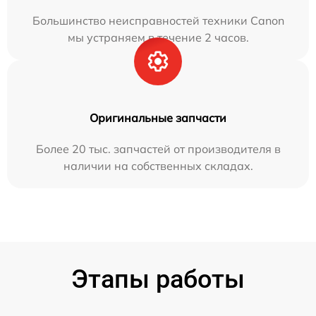
Большинство неисправностей техники Canon
мы устраняем в течение 2 часов.
Оригинальные запчасти
Более 20 тыс. запчастей от производителя в
наличии на собственных складах.
Этапы работы