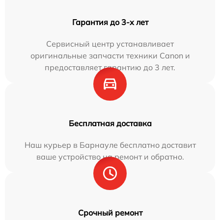
Гарантия до 3-х лет
Сервисный центр устанавливает
оригинальные запчасти техники Canon и
предоставляет гарантию до 3 лет.
Бесплатная доставка
Наш курьер в Барнауле бесплатно доставит
ваше устройство на ремонт и обратно.
Срочный ремонт