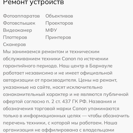
Ремонт устройств
Фотоаппаратов
Объективов
Фотовспышек
Проекторов
Видеокамер
МФУ
Плоттеров
Принтеров
Сканеров
Мы занимаемся ремонтом и техническим
обслуживанием техники Canon по истечении
гарантийного периода. Наш центр в Барнауле
работает независимо и не имеет официальной
авторизации от производителя. Цены на ремонт,
указанные на сайте, носят исключительно
ознакомительный характер и не являются публичной
офертой согласно п. 2 ст. 437 ГК РФ. Названия и
обозначения торговой марки Canon упоминаются
только в информационных целях — чтобы обозначить
перечень техники, с которой мы работаем. Наша
организация не аффилирована с владельцами