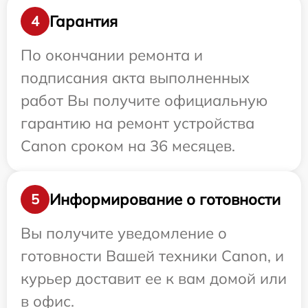
Гарантия
4
По окончании ремонта и
подписания акта выполненных
работ Вы получите официальную
гарантию на ремонт устройства
Canon сроком на 36 месяцев.
Информирование о готовности
5
Вы получите уведомление о
готовности Вашей техники Canon, и
курьер доставит ее к вам домой или
в офис.