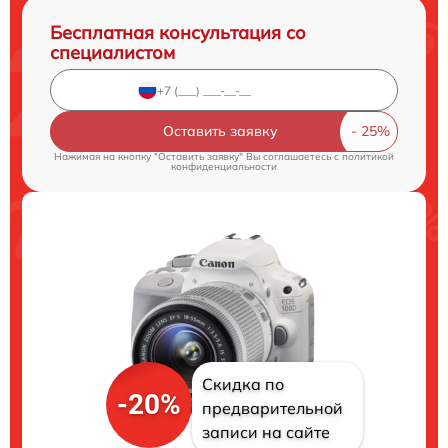
Бесплатная консультация со
специалистом
Оставить заявку
Нажимая на кнопку "Оставить заявку" Вы соглашаетесь c
политикой
конфиденциальности
Скидка по
-20%
предварительной
записи на сайте