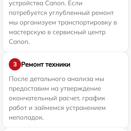
устройства Canon. Если
потребуется углубленный ремонт
мы организуем транспортировку в
мастерскую в сервисный центр
Canon.
Ремонт техники
3
После детального анализа мы
предоставим на утверждение
окончательный расчет, график
работ и займемся устранением
неполадок.