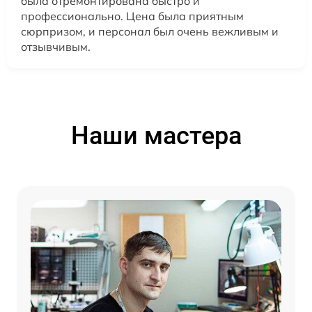
была отремонтирована быстро и
профессионально. Цена была приятным
сюрпризом, и персонал был очень вежливым и
отзывчивым.
Наши мастера