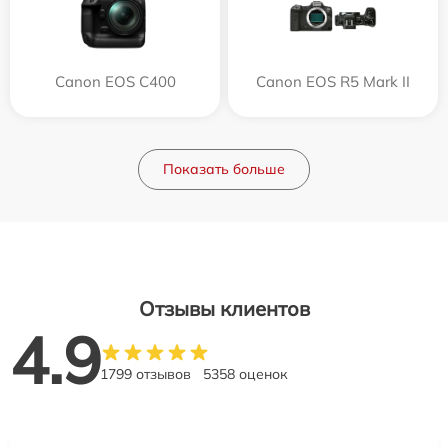
Canon EOS C400
Canon EOS R5 Mark II
Показать больше
Отзывы клиентов
4.9
1799 отзывов
5358 оценок