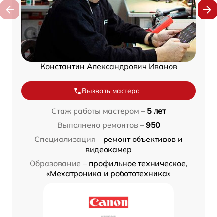
Константин Александрович Иванов
Вызвать мастера
Стаж работы мастером –
5 лет
Выполнено ремонтов –
950
Специализация –
ремонт объективов и
видеокамер
Образование –
профильное техническое,
«Мехатроника и робототехника»