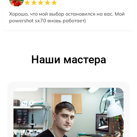
Хорошо, что мой выбор остановился на вас. Мой
powershot sx70 вновь работает)
Наши мастера