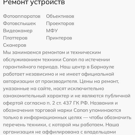
Ремонт устройств
Фотоаппаратов
Объективов
Фотовспышек
Проекторов
Видеокамер
МФУ
Плоттеров
Принтеров
Сканеров
Мы занимаемся ремонтом и техническим
обслуживанием техники Canon по истечении
гарантийного периода. Наш центр в Барнауле
работает независимо и не имеет официальной
авторизации от производителя. Цены на ремонт,
указанные на сайте, носят исключительно
ознакомительный характер и не являются публичной
офертой согласно п. 2 ст. 437 ГК РФ. Названия и
обозначения торговой марки Canon упоминаются
только в информационных целях — чтобы обозначить
перечень техники, с которой мы работаем. Наша
организация не аффилирована с владельцами