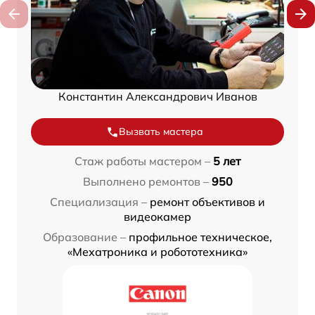
Константин Александрович Иванов
Вызвать мастера
Стаж работы мастером –
5 лет
Выполнено ремонтов –
950
Специализация –
ремонт объективов и
видеокамер
Образование –
профильное техническое,
«Мехатроника и робототехника»