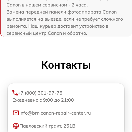
Canon в нашем сервисном - 2 часа.
Замена передней панели фотоаппарата Canon
выполняется на выезде, если не требует сложного
ремонта. Наш курьер доставит устройство в
сервисный центр Canon и обратно.
Контакты
+7 (800) 301-97-75
Ежедневно с 9:00 до 21:00
info@brn.canon-repair-center.ru
Павловский тракт, 251В