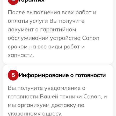
После выполнения всех работ и
оплаты услуги Вы получите
документ о гарантийном
обслуживании устройства Canon
сроком на все виды работ и
запчасти.
Информирование о готовности
5
Вы получите уведомление о
готовности Вашей техники Canon, и
мы организуем доставку по
указанному адресу.