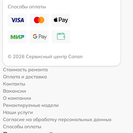
Способы оплаты
© 2026 Сервисный центр Canon
Стоимость ремонта
Оплата и доставка
Контакты
Вакансии
О компании
Ремонтируемые модели
Наши услуги
Согласие на обработку персональных данных
Способы оплаты