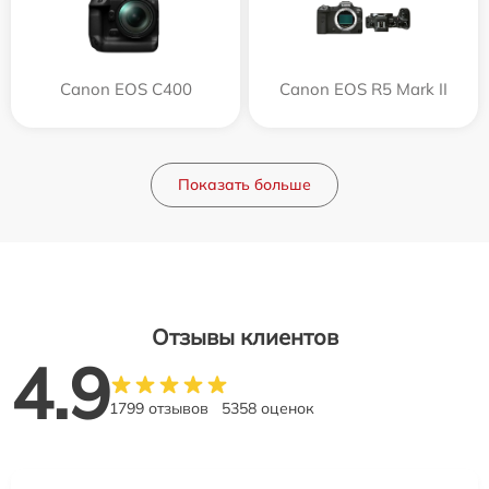
Canon EOS C400
Canon EOS R5 Mark II
Показать больше
Отзывы клиентов
4.9
1799 отзывов
5358 оценок