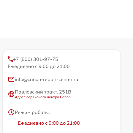
+7 (800) 301-97-75
Ежедневно с 9:00 до 21:00
info@canon-repair-center.ru
Павловский тракт, 251В
Адрес сервисного центра Canon
Режим работы:
Ежедневно с 9:00 до 21:00