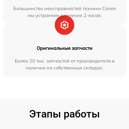
Большинство неисправностей техники Canon
мы устраняем в течение 2 часов.
Оригинальные запчасти
Более 20 тыс. запчастей от производителя в
наличии на собственных складах.
Этапы работы