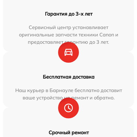
Гарантия до 3-х лет
Сервисный центр устанавливает
оригинальные запчасти техники Canon и
предоставляет гарантию до 3 лет.
Бесплатная доставка
Наш курьер в Барнауле бесплатно доставит
ваше устройство на ремонт и обратно.
Срочный ремонт