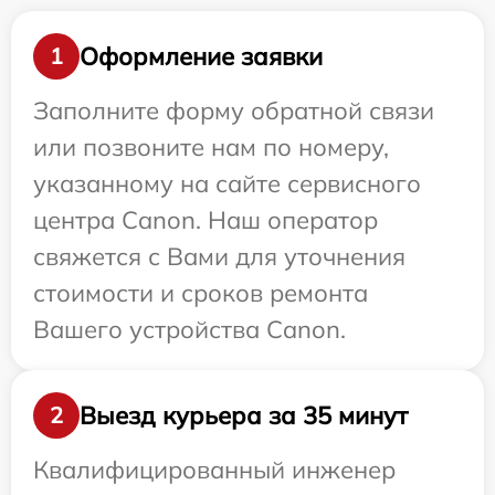
Оформление заявки
1
Заполните форму обратной связи
или позвоните нам по номеру,
указанному на сайте сервисного
центра Canon. Наш оператор
свяжется с Вами для уточнения
стоимости и сроков ремонта
Вашего устройства Canon.
Выезд курьера за 35 минут
2
Квалифицированный инженер