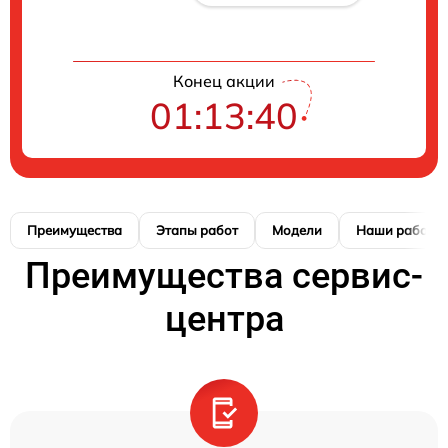
Конец акции
01:13:40
Преимущества
Этапы работ
Модели
Наши работы
Преимущества сервис-
центра