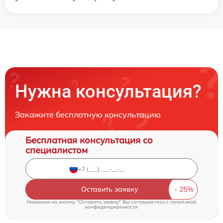
Нужна консультация?
Закажите бесплатную консультацию
Бесплатная консультация со
специалистом
Оставить заявку
Нажимая на кнопку "Оставить заявку" Вы соглашаетесь c
политикой
конфиденциальности