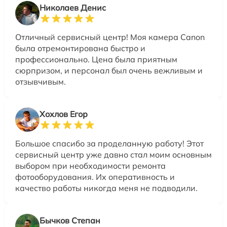
Николаев Денис
Отличный сервисный центр! Моя камера Canon
была отремонтирована быстро и
профессионально. Цена была приятным
сюрпризом, и персонал был очень вежливым и
отзывчивым.
Хохлов Егор
Большое спасибо за проделанную работу! Этот
сервисный центр уже давно стал моим основным
выбором при необходимости ремонта
фотооборудования. Их оперативность и
качество работы никогда меня не подводили.
Бычков Степан