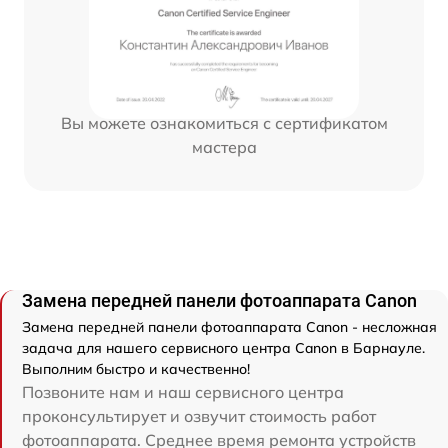
Вы можете ознакомиться с сертификатом
мастера
Замена передней панели фотоаппарата Canon
Замена передней панели фотоаппарата Canon - несложная
задача для нашего сервисного центра Canon в Барнауле.
Выполним быстро и качественно!
Позвоните нам и наш сервисного центра
проконсультирует и озвучит стоимость работ
фотоаппарата. Среднее время ремонта устройств