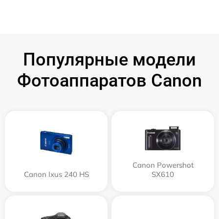
Популярные модели
Фотоаппаратов Canon
Canon Powershot
Canon Ixus 240 HS
SX610