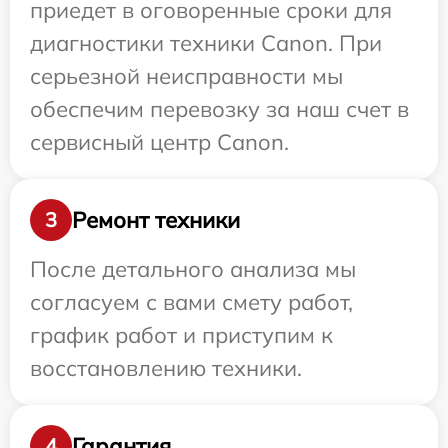
приедет в оговоренные сроки для
диагностики техники Canon. При
серьезной неисправности мы
обеспечим перевозку за наш счет в
сервисный центр Canon.
Ремонт техники
3
После детального анализа мы
согласуем с вами смету работ,
график работ и приступим к
восстановлению техники.
Гарантия
4