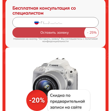
Бесплатная консультация со
специалистом
Оставить заявку
Нажимая на кнопку "Оставить заявку" Вы соглашаетесь c
политикой
конфиденциальности
Скидка по
-20%
предварительной
записи на сайте