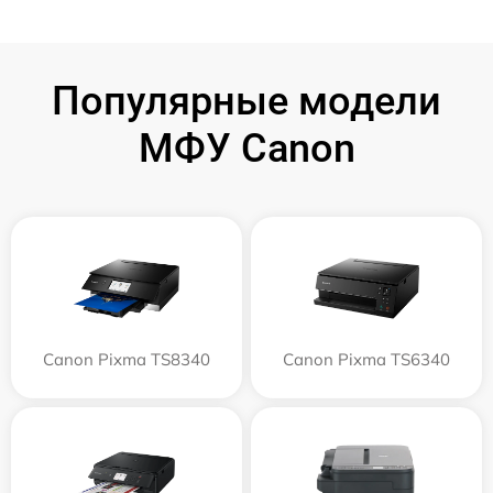
Популярные модели
МФУ Canon
Canon Pixma TS8340
Canon Pixma TS6340