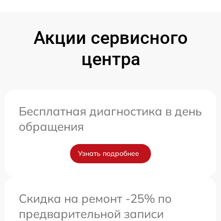
Акции сервисного
центра
Бесплатная диагностика в день
обращения
Узнать подробнее
Скидка на ремонт -25% по
предварительной записи