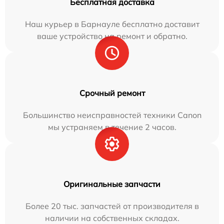
Бесплатная доставка
Наш курьер в Барнауле бесплатно доставит
ваше устройство на ремонт и обратно.
Срочный ремонт
Большинство неисправностей техники Canon
мы устраняем в течение 2 часов.
Оригинальные запчасти
Более 20 тыс. запчастей от производителя в
наличии на собственных складах.