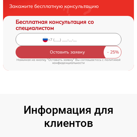
Закажите бесплатную консультацию
Бесплатная консультация со
специалистом
Оставить заявку
Нажимая на кнопку "Оставить заявку" Вы соглашаетесь c
политикой
конфиденциальности
Информация для
клиентов