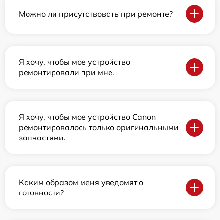
Можно ли присутствовать при ремонте?
Я хочу, чтобы мое устройство
ремонтировали при мне.
Я хочу, чтобы мое устройство Canon
ремонтировалось только оригинальными
запчастями.
Каким образом меня уведомят о
готовности?