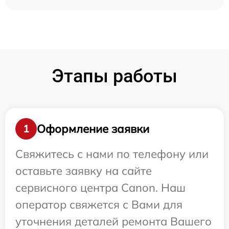
Этапы работы
Оформление заявки
1
Свяжитесь с нами по телефону или
оставьте заявку на сайте
сервисного центра Canon. Наш
оператор свяжется с Вами для
уточнения деталей ремонта Вашего