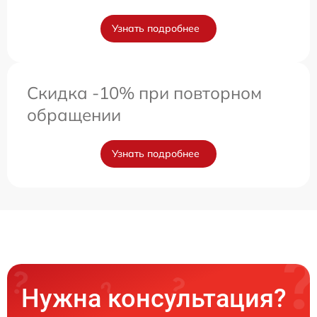
Узнать подробнее
Скидка -10% при повторном
обращении
Узнать подробнее
Нужна консультация?