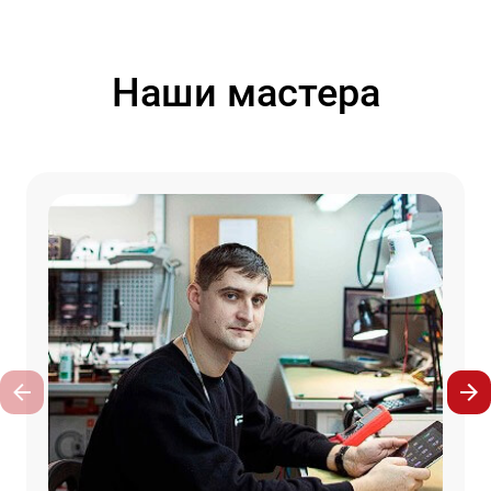
Наши мастера