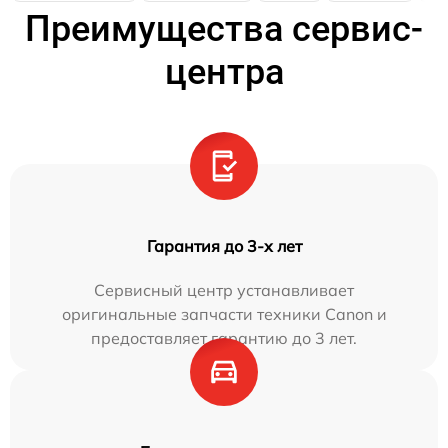
Преимущества сервис-
центра
Гарантия до 3-х лет
Сервисный центр устанавливает
оригинальные запчасти техники Canon и
предоставляет гарантию до 3 лет.