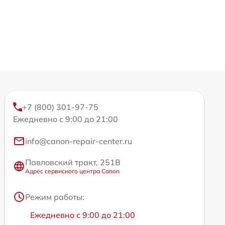
+7 (800) 301-97-75
Ежедневно с 9:00 до 21:00
info@canon-repair-center.ru
Павловский тракт, 251В
Адрес сервисного центра Canon
Режим работы:
Ежедневно с 9:00 до 21:00