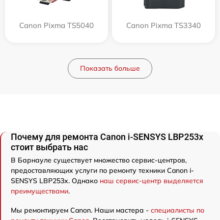
Canon Pixma TS5040
Canon Pixma TS3340
Показать больше
Почему для ремонта Canon i-SENSYS LBP253x
стоит выбрать нас
В Барнауле существует множество сервис-центров,
предоставляющих услуги по ремонту техники Canon i-
SENSYS LBP253x. Однако
наш сервис-центр выделяется
преимуществами
.
Мы ремонтируем Canon. Наши мастера -
специалисты по