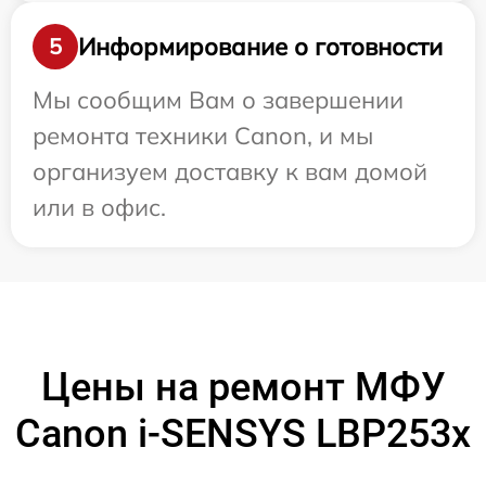
Информирование о готовности
5
Мы сообщим Вам о завершении
ремонта техники Canon, и мы
организуем доставку к вам домой
или в офис.
Цены на ремонт МФУ
Canon i-SENSYS LBP253x