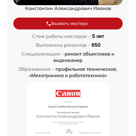
Константин Александрович Иванов
Вызвать мастера
Стаж работы мастером –
5 лет
Выполнено ремонтов –
950
Специализация –
ремонт объективов и
видеокамер
Образование –
профильное техническое,
«Мехатроника и робототехника»