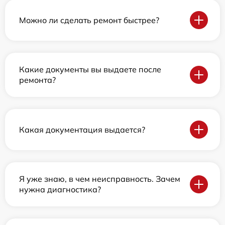
Можно ли сделать ремонт быстрее?
Какие документы вы выдаете после
ремонта?
Какая документация выдается?
Я уже знаю, в чем неисправность. Зачем
нужна диагностика?