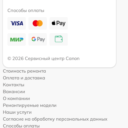
Способы оплаты
© 2026 Сервисный центр Canon
Стоимость ремонта
Оплата и доставка
Контакты
Вакансии
О компании
Ремонтируемые модели
Наши услуги
Согласие на обработку персональных данных
Способы оплаты