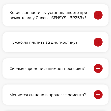
Какие запчасти вы устанавливаете при
ремонте мфу Canon i-SENSYS LBP253x?
Нужно ли платить за диагностику?
Сколько времени занимает проверка?
Меняется ли цена в процессе ремонта?