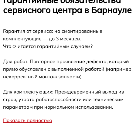
сервисного центра в Барнауле
Гарантия от сервиса: на смонтированные
комплектующие — до 3 месяцев.
Что считается гарантийным случаем?
Для работ: Повторное проявление дефекта, который
прямо обусловлен с выполненной работой (например,
некорректный монтаж запчасти).
Для комплектующих: Преждевременный выход из
строя, утрата работоспособности или техническим
параметрам при нормальном использовании.
Показать полностью