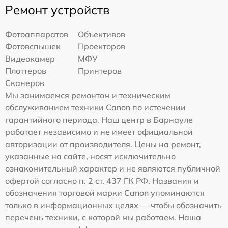
Ремонт устройств
Фотоаппаратов
Объективов
Фотовспышек
Проекторов
Видеокамер
МФУ
Плоттеров
Принтеров
Сканеров
Мы занимаемся ремонтом и техническим
обслуживанием техники Canon по истечении
гарантийного периода. Наш центр в Барнауле
работает независимо и не имеет официальной
авторизации от производителя. Цены на ремонт,
указанные на сайте, носят исключительно
ознакомительный характер и не являются публичной
офертой согласно п. 2 ст. 437 ГК РФ. Названия и
обозначения торговой марки Canon упоминаются
только в информационных целях — чтобы обозначить
перечень техники, с которой мы работаем. Наша