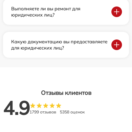
Выполняете ли вы ремонт для
юридических лиц?
Какую документацию вы предоставляете
для юридических лиц?
Отзывы клиентов
4.9
1799 отзывов
5358 оценок