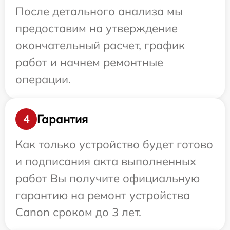
После детального анализа мы
предоставим на утверждение
окончательный расчет, график
работ и начнем ремонтные
операции.
Гарантия
4
Как только устройство будет готово
и подписания акта выполненных
работ Вы получите официальную
гарантию на ремонт устройства
Canon сроком до 3 лет.