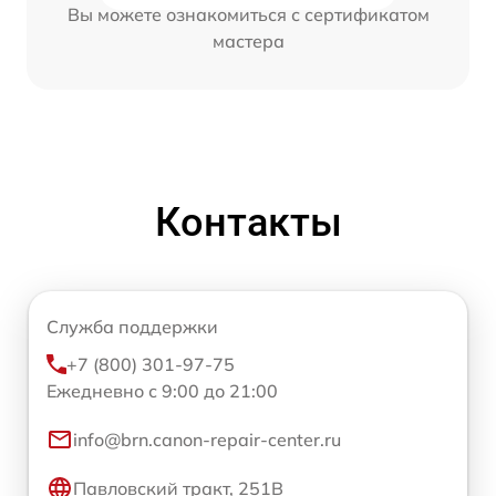
Вы можете ознакомиться с сертификатом
мастера
Контакты
Служба поддержки
+7 (800) 301-97-75
Ежедневно с 9:00 до 21:00
info@brn.canon-repair-center.ru
Павловский тракт, 251В