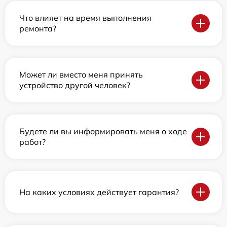
Что влияет на время выполнения
ремонта?
Может ли вместо меня принять
устройство другой человек?
Будете ли вы информировать меня о ходе
работ?
На каких условиях действует гарантия?