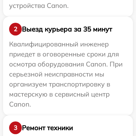
устройства Canon.
Выезд курьера за 35 минут
2
Квалифицированный инженер
приедет в оговоренные сроки для
осмотра оборудования Canon. При
серьезной неисправности мы
организуем транспортировку в
мастерскую в сервисный центр
Canon.
Ремонт техники
3