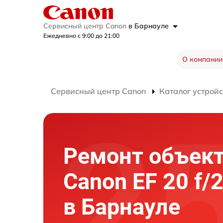
Сервисный центр Canon
в Барнауле
Ежедневно с 9:00 до 21:00
О компании
Сервисный центр Canon
Каталог устройс
Ремонт объек
Canon EF 20 f/
в Барнауле