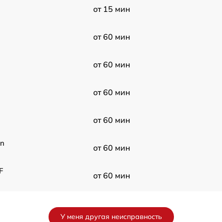
от 15 мин
от 60 мин
от 60 мин
от 60 мин
от 60 мин
on
от 60 мин
F
от 60 мин
от 60 мин
У меня другая неисправность