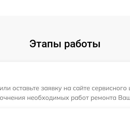
Этапы работы
или оставьте заявку на сайте сервисного
точнения необходимых работ ремонта Ваш