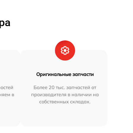
ра
Оригинальные запчасти
остей
Более 20 тыс. запчастей от
няем в
производителя в наличии на
собственных складах.