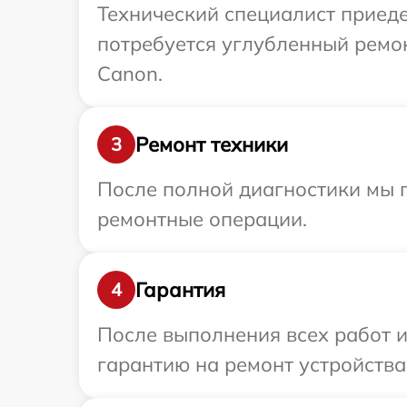
Технический специалист приеде
потребуется углубленный ремо
Canon.
Ремонт техники
3
После полной диагностики мы 
ремонтные операции.
Гарантия
4
После выполнения всех работ 
гарантию на ремонт устройства