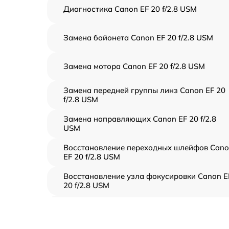
Диагностика Canon EF 20 f/2.8 USM
Замена байонета Canon EF 20 f/2.8 USM
Замена мотора Canon EF 20 f/2.8 USM
Замена передней группы линз Canon EF 20
f/2.8 USM
Замена направляющих Canon EF 20 f/2.8
USM
Восстановление переходных шлейфов Can
EF 20 f/2.8 USM
Восстановление узла фокусировки Canon E
20 f/2.8 USM
Ремонт диафрагмы Canon EF 20 f/2.8 USM