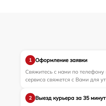
Оформление заявки
1
Свяжитесь с нами по телефону 
сервиса свяжется с Вами для у
Выезд курьера за 35 минут
2