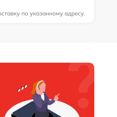
ставку по указанному адресу.