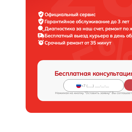
Официальный сервис
Гарантийное обслуживание
до 3 лет
Диагностика за наш счет,
ремонт по
Бесплатный выезд курьера
в день о
Срочный ремонт
от 35 минут
Бесплатная консультаци
Нажимая на кнопку "Оставить заявку" Вы соглашает