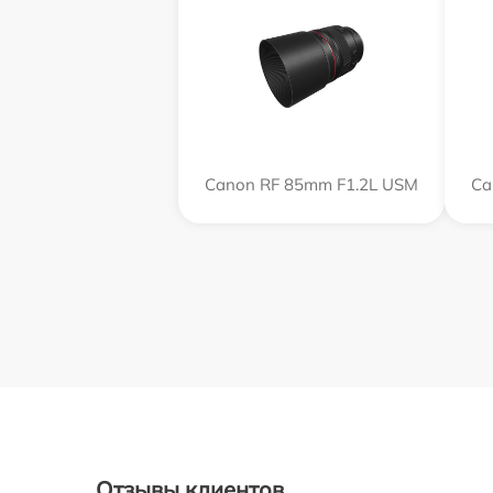
Canon RF 85mm F1.2L USM
Ca
Отзывы клиентов