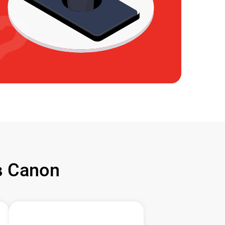
 Canon