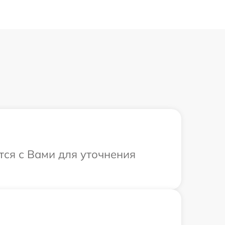
тся с Вами для уточнения