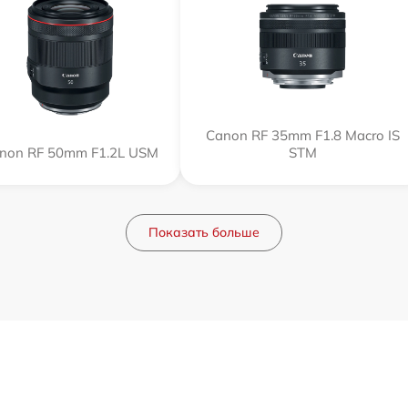
Canon RF 35mm F1.8 Macro IS
non RF 50mm F1.2L USM
STM
Показать больше