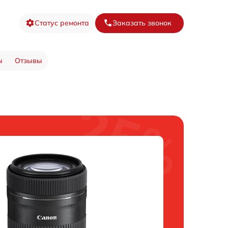
Статус ремонта
Заказать звонок
ы
Отзывы