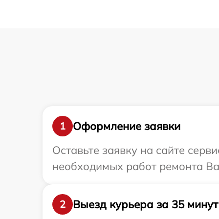
Оформление заявки
1
Оставьте заявку на сайте серв
необходимых работ ремонта Ва
Выезд курьера за 35 минут
2