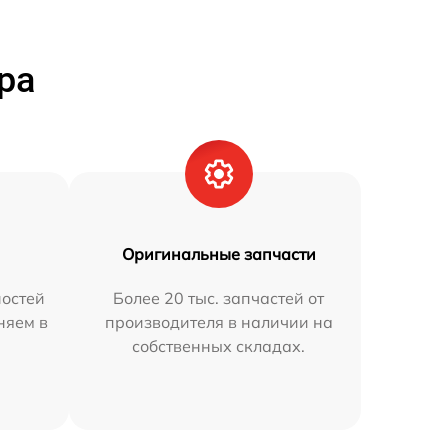
ра
Оригинальные запчасти
остей
Более 20 тыс. запчастей от
няем в
производителя в наличии на
собственных складах.