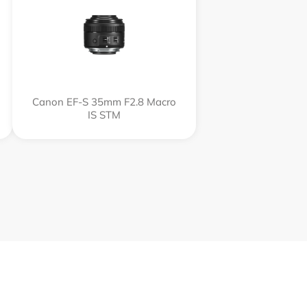
Canon EF-S 35mm F2.8 Macro
IS STM