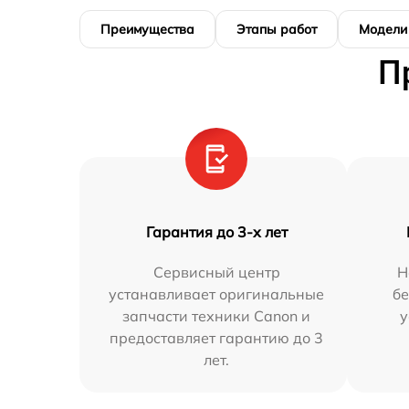
Преимущества
Этапы работ
Модели
П
Гарантия до 3-х лет
Сервисный центр
Н
устанавливает оригинальные
бе
запчасти техники Canon и
у
предоставляет гарантию до 3
лет.