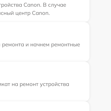
ройства Canon. В случае
исный центр Canon.
я ремонта и начнем ремонтные
кат на ремонт устройства