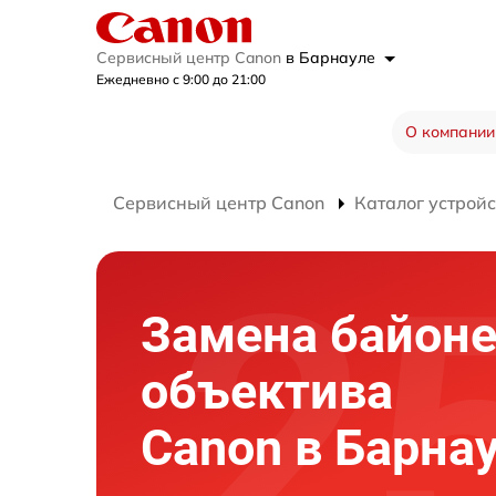
Сервисный центр Canon
в Барнауле
Ежедневно с 9:00 до 21:00
О компании
Сервисный центр Canon
Каталог устройс
Замена байоне
объектива
Canon в Барна