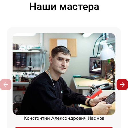
Наши мастера
Константин Александрович Иванов