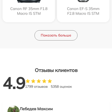
Canon RF 35mm F1.8
Canon EF-S 35mm
Macro IS STM
F2.8 Macro IS STM
Показать больше
Отзывы клиентов
4.9
1799 отзывов
5358 оценок
Лебедев Максим