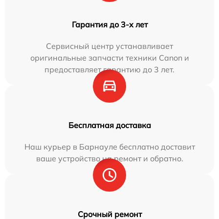
Гарантия до 3-х лет
Сервисный центр устанавливает
оригинальные запчасти техники Canon и
предоставляет гарантию до 3 лет.
Бесплатная доставка
Наш курьер в Барнауле бесплатно доставит
ваше устройство на ремонт и обратно.
Срочный ремонт