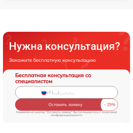
Нужна консультация?
Закажите бесплатную консультацию
Бесплатная консультация со
специалистом
Оставить заявку
Нажимая на кнопку "Оставить заявку" Вы соглашаетесь c
политикой
конфиденциальности