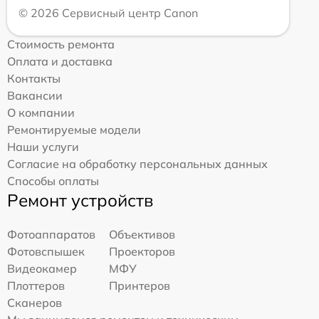
© 2026 Сервисный центр Canon
Стоимость ремонта
Оплата и доставка
Контакты
Вакансии
О компании
Ремонтируемые модели
Наши услуги
Согласие на обработку персональных данных
Способы оплаты
Ремонт устройств
Фотоаппаратов
Объективов
Фотовспышек
Проекторов
Видеокамер
МФУ
Плоттеров
Принтеров
Сканеров