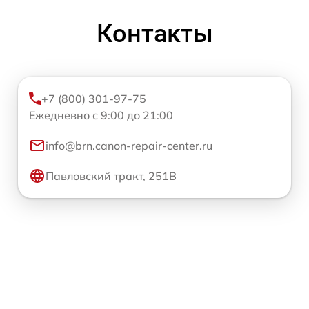
Контакты
+7 (800) 301-97-75
Ежедневно с 9:00 до 21:00
info@brn.canon-repair-center.ru
Павловский тракт, 251В