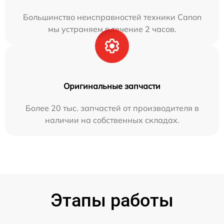
Большинство неисправностей техники Canon
мы устраняем в течение 2 часов.
Оригинальные запчасти
Более 20 тыс. запчастей от производителя в
наличии на собственных складах.
Этапы работы