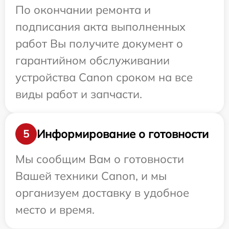
По окончании ремонта и
подписания акта выполненных
работ Вы получите документ о
гарантийном обслуживании
устройства Canon сроком на все
виды работ и запчасти.
Информирование о готовности
5
Мы сообщим Вам о готовности
Вашей техники Canon, и мы
организуем доставку в удобное
место и время.