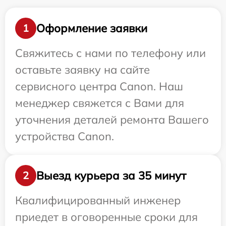
Оформление заявки
1
Свяжитесь с нами по телефону или
оставьте заявку на сайте
сервисного центра Canon. Наш
менеджер свяжется с Вами для
уточнения деталей ремонта Вашего
устройства Canon.
Выезд курьера за 35 минут
2
Квалифицированный инженер
приедет в оговоренные сроки для