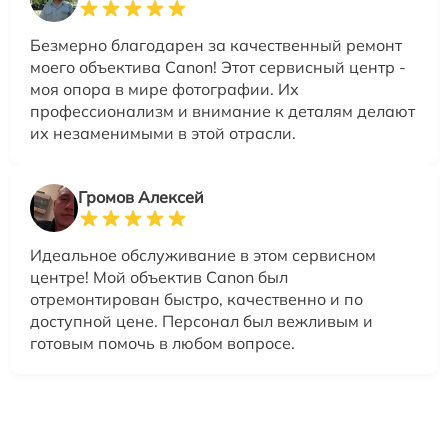
Безмерно благодарен за качественный ремонт
моего объектива Canon! Этот сервисный центр -
моя опора в мире фотографии. Их
профессионализм и внимание к деталям делают
их незаменимыми в этой отрасли.
Громов Алексей
Идеальное обслуживание в этом сервисном
центре! Мой объектив Canon был
отремонтирован быстро, качественно и по
доступной цене. Персонал был вежливым и
готовым помочь в любом вопросе.