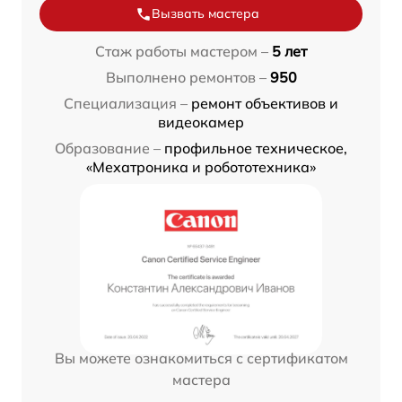
Вызвать мастера
Стаж работы мастером –
5 лет
Выполнено ремонтов –
950
Специализация –
ремонт объективов и
видеокамер
Образование –
профильное техническое,
«Мехатроника и робототехника»
Вы можете ознакомиться с сертификатом
мастера