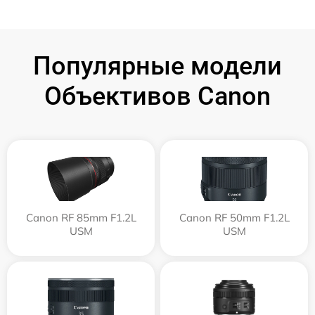
Популярные модели
Объективов Canon
Canon RF 85mm F1.2L
Canon RF 50mm F1.2L
USM
USM