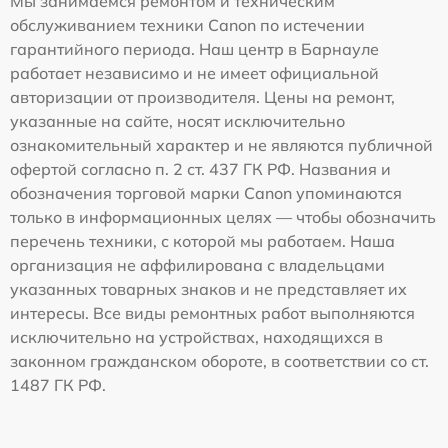
Мы занимаемся ремонтом и техническим
обслуживанием техники Canon по истечении
гарантийного периода. Наш центр в Барнауле
работает независимо и не имеет официальной
авторизации от производителя. Цены на ремонт,
указанные на сайте, носят исключительно
ознакомительный характер и не являются публичной
офертой согласно п. 2 ст. 437 ГК РФ. Названия и
обозначения торговой марки Canon упоминаются
только в информационных целях — чтобы обозначить
перечень техники, с которой мы работаем. Наша
организация не аффилирована с владельцами
указанных товарных знаков и не представляет их
интересы. Все виды ремонтных работ выполняются
исключительно на устройствах, находящихся в
законном гражданском обороте, в соответствии со ст.
1487 ГК РФ.