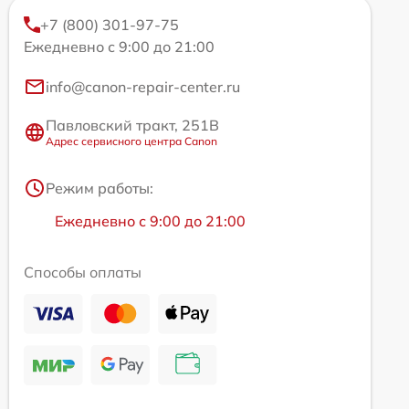
+7 (800) 301-97-75
Ежедневно с 9:00 до 21:00
info@canon-repair-center.ru
Павловский тракт, 251В
Адрес сервисного центра Canon
Режим работы:
Ежедневно с 9:00 до 21:00
Способы оплаты