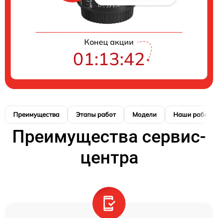
Конец акции
01:13:42
Преимущества
Этапы работ
Модели
Наши работы
Преимущества сервис-
центра