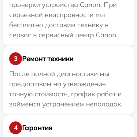
проверки устройства Canon. При
серьезной неисправности мы
бесплатно доставим технику в
сервис в сервисный центр Canon.
Ремонт техники
3
После полной диагностики мы
предоставим на утверждение
точную стоимость, график работ и
займемся устранением неполадок.
Гарантия
4