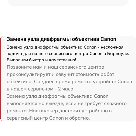
Замена узла диафрагмы объектива Canon
Замена узла диафрагмы объектива Canon - несложная
задача для нашего сервисного центра Canon в Барнауле.
Выполним быстро и качественно!
Позвоните нам и наш сервисного центра
проконсультирует и озвучит стоимость работ
объектива. Среднее время ремонта устройств Canon
в нашем сервисном - 2 часа.
Замена узла диафрагмы объектива Canon
выполняется на выезде, если не требует сложного
ремонта. Наш курьер доставит устройство в
сервисный центр Canon и обратно.