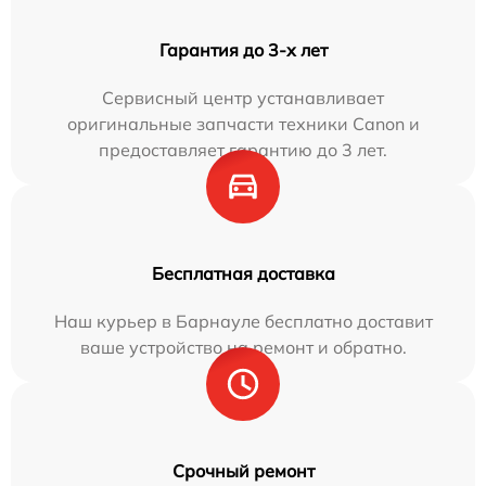
Гарантия до 3-х лет
Сервисный центр устанавливает
оригинальные запчасти техники Canon и
предоставляет гарантию до 3 лет.
Бесплатная доставка
Наш курьер в Барнауле бесплатно доставит
ваше устройство на ремонт и обратно.
Срочный ремонт