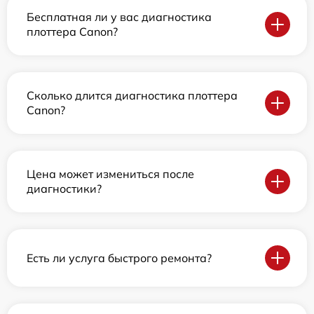
Бесплатная ли у вас диагностика
плоттера Canon?
Сколько длится диагностика плоттера
Canon?
Цена может измениться после
диагностики?
Есть ли услуга быстрого ремонта?