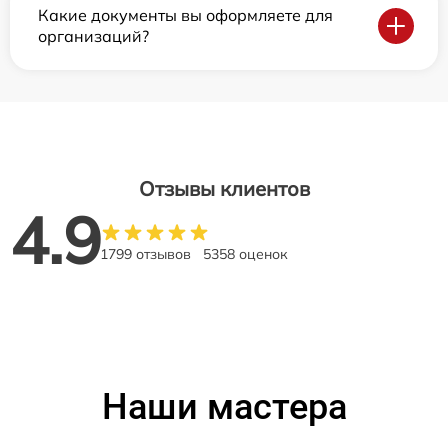
Какие документы вы оформляете для
организаций?
Отзывы клиентов
4.9
1799 отзывов
5358 оценок
Наши мастера