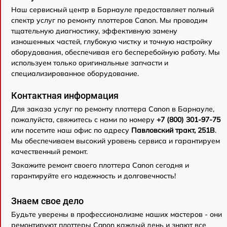
Наш сервисный центр в Барнауле предоставляет полный
спектр услуг по ремонту плоттеров Canon. Мы проводим
тщательную диагностику, эффективную замену
изношенных частей, глубокую чистку и точную настройку
оборудования, обеспечивая его бесперебойную работу. Мы
используем только оригинальные запчасти и
специализированное оборудование.
Контактная информация
Для заказа услуг по ремонту плоттера Canon в Барнауле,
пожалуйста, свяжитесь с нами по номеру
+7 (800) 301-97-75
или посетите наш офис по адресу
Павловский тракт, 251В
.
Мы обеспечиваем высокий уровень сервиса и гарантируем
качественный ремонт.
Закажите ремонт своего плоттера Canon сегодня и
гарантируйте его надежность и долговечность!
Знаем свое дело
Будьте уверены в профессионализме наших мастеров - они
ремонтируют плоттеры Canon каждый день и знают все