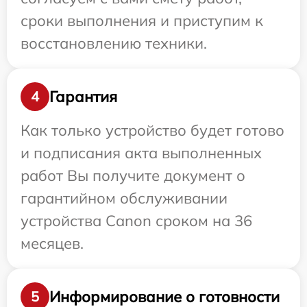
сроки выполнения и приступим к
восстановлению техники.
Гарантия
4
Как только устройство будет готово
и подписания акта выполненных
работ Вы получите документ о
гарантийном обслуживании
устройства Canon сроком на 36
месяцев.
Информирование о готовности
5