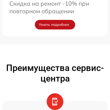
Скидка на ремонт -10% при
повторном обращении
Узнать подробнее
Преимущества сервис-
центра