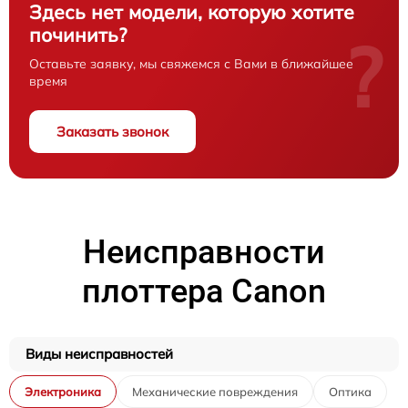
Здесь нет модели, которую хотите
починить?
?
Оставьте заявку, мы свяжемся с Вами в ближайшее
время
Заказать звонок
Неисправности
плоттера Canon
Виды неисправностей
Электроника
Механические повреждения
Оптика