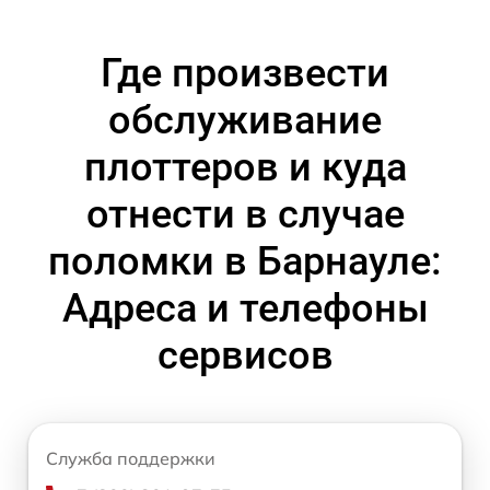
Где произвести
обслуживание
плоттеров и куда
отнести в случае
поломки в Барнауле:
Адреса и телефоны
сервисов
Служба поддержки