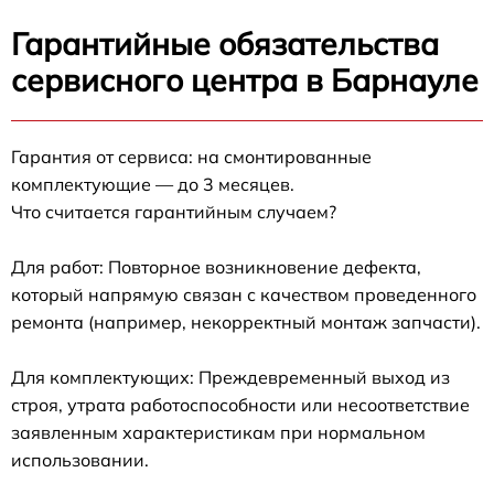
Гарантийные обязательства
сервисного центра в Барнауле
Гарантия от сервиса: на смонтированные
комплектующие — до 3 месяцев.
Что считается гарантийным случаем?
Для работ: Повторное возникновение дефекта,
который напрямую связан с качеством проведенного
ремонта (например, некорректный монтаж запчасти).
Для комплектующих: Преждевременный выход из
строя, утрата работоспособности или несоответствие
заявленным характеристикам при нормальном
использовании.