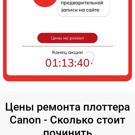
предварительной
записи на сайте
Цены на ремонт
Конец акции
01:13:39
Цены ремонта плоттера
Canon - Сколько стоит
починить