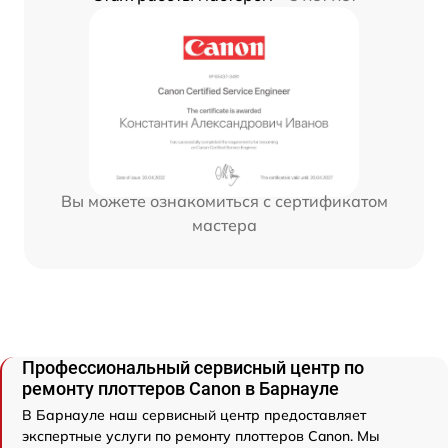
Вы можете ознакомиться с сертификатом
мастера
Профессиональный сервисный центр по
ремонту плоттеров Canon в Барнауле
В Барнауле наш сервисный центр предоставляет
экспертные услуги по ремонту плоттеров Canon. Мы