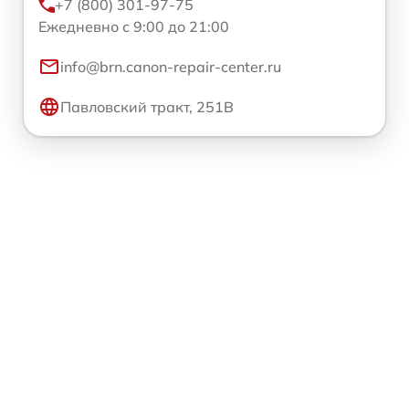
+7 (800) 301-97-75
Ежедневно с 9:00 до 21:00
info@brn.canon-repair-center.ru
Павловский тракт, 251В