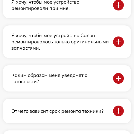
Я хочу, чтобы мое устройство
ремонтировали при мне.
Я хочу, чтобы мое устройство Canon
ремонтировалось только оригинальными
запчастями.
Каким образом меня уведомят о
готовности?
От чего зависит срок ремонта техники?