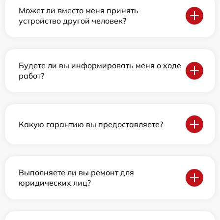
Может ли вместо меня принять
устройство другой человек?
Будете ли вы информировать меня о ходе
работ?
Какую гарантию вы предоставляете?
Выполняете ли вы ремонт для
юридических лиц?