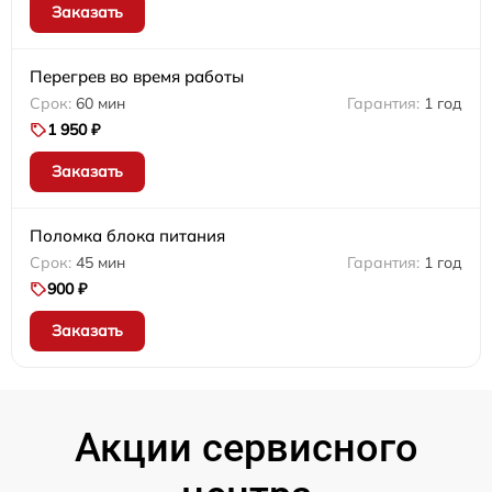
Заказать
Перегрев во время работы
60 мин
1 год
1 950 ₽
Заказать
Поломка блока питания
45 мин
1 год
900 ₽
Заказать
Акции сервисного