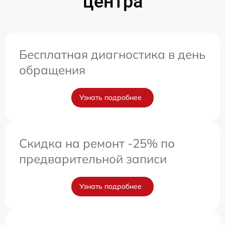
центра
Бесплатная диагностика в день
обращения
Узнать подробнее
Скидка на ремонт -25% по
предварительной записи
Узнать подробнее