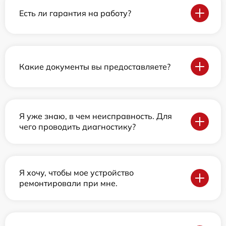
Есть ли гарантия на работу?
Какие документы вы предоставляете?
Я уже знаю, в чем неисправность. Для
чего проводить диагностику?
Я хочу, чтобы мое устройство
ремонтировали при мне.