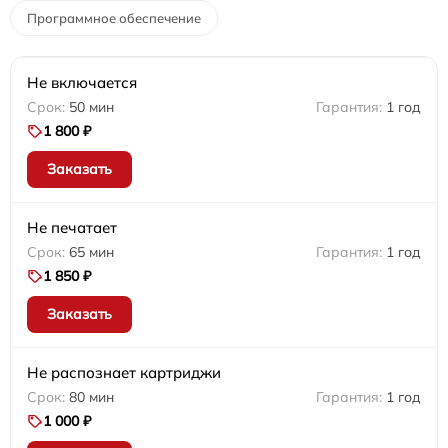
Программное обеспечение
Не включается
50 мин
1 год
1 800 ₽
Заказать
Не печатает
65 мин
1 год
1 850 ₽
Заказать
Не распознает картриджи
80 мин
1 год
1 000 ₽