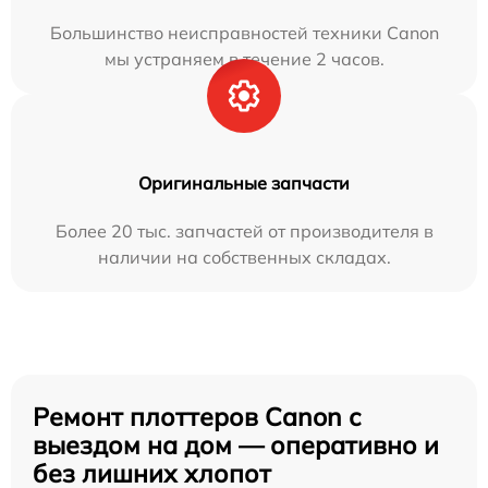
Большинство неисправностей техники Canon
мы устраняем в течение 2 часов.
Оригинальные запчасти
Более 20 тыс. запчастей от производителя в
наличии на собственных складах.
Ремонт плоттеров Canon с
выездом на дом — оперативно и
без лишних хлопот