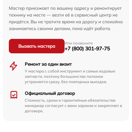
Мастер приезжает по вашему адресу и ремонтирует
технику на месте — везти её в сервисный центр не
придётся. Вы не тратите время на дорогу и спокойно
занимаетесь своими делами, пока идёт работа.
Или позвоните
Вызвать мастера
+7 (800) 301-97-75
Ремонт за один визит
У мастера с собой инструмент и самые ходовые
запчасти, поэтому большинство поломок
устраняется сразу, без повторных выездов.
Официальный договор
Стоимость, сроки и гарантийные обязательства
менеджер согласует с вами заранее и закрепляет в
договоре.