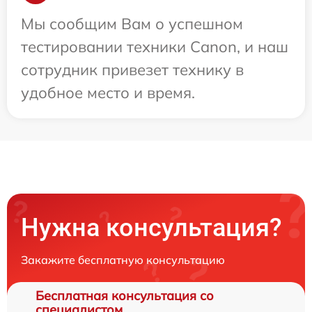
Мы сообщим Вам о успешном
тестировании техники Canon, и наш
сотрудник привезет технику в
удобное место и время.
Нужна консультация?
Закажите бесплатную консультацию
Бесплатная консультация со
специалистом