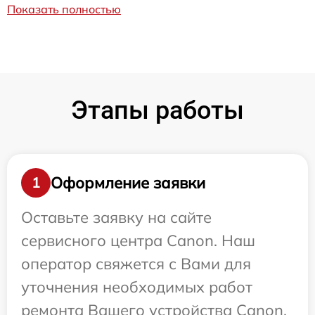
Показать полностью
Этапы работы
Оформление заявки
1
Оставьте заявку на сайте
сервисного центра Canon. Наш
оператор свяжется с Вами для
уточнения необходимых работ
ремонта Вашего устройства Canon.