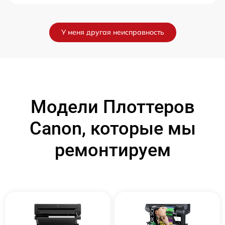
У меня другая неисправность
Модели Плоттеров
Canon, которые мы
ремонтируем