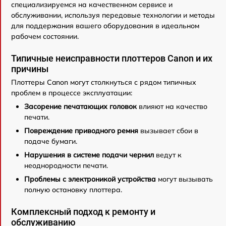
специализируемся на качественном сервисе и
обслуживании, используя передовые технологии и методы
для поддержания вашего оборудования в идеальном
рабочем состоянии.
Типичные неисправности плоттеров Canon и их
причины
Плоттеры Canon могут столкнуться с рядом типичных
проблем в процессе эксплуатации:
Засорение печатающих головок
влияют на качество
печати.
Повреждение приводного ремня
вызывает сбои в
подаче бумаги.
Нарушения в системе подачи чернил
ведут к
неоднородности печати.
Проблемы с электроникой устройства
могут вызывать
полную остановку плоттера.
Комплексный подход к ремонту и
обслуживанию