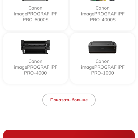
Canon
Canon
imagePROGRAF iPF
imagePROGRAF iPF
PRO-6000S
PRO-4000S
Canon
Canon
imagePROGRAF iPF
imagePROGRAF iPF
PRO-4000
PRO-1000
Показать больше