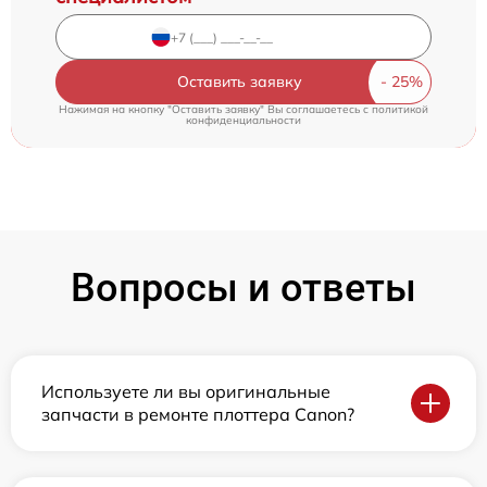
Оставить заявку
Нажимая на кнопку "Оставить заявку" Вы соглашаетесь c
политикой
конфиденциальности
Вопросы и ответы
Используете ли вы оригинальные
запчасти в ремонте плоттера Canon?