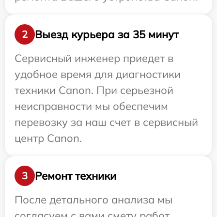
Выезд курьера за 35 минут
2
Сервисный инженер приедет в
удобное время для диагностики
техники Canon. При серьезной
неисправности мы обеспечим
перевозку за наш счет в сервисный
центр Canon.
Ремонт техники
3
После детального анализа мы
согласуем с вами смету работ,