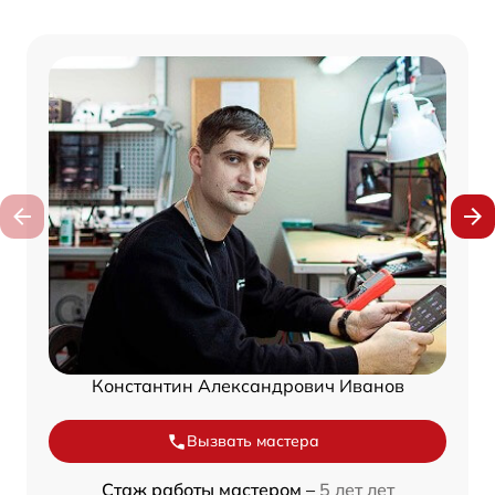
Константин Александрович Иванов
Вызвать мастера
Стаж работы мастером –
5 лет лет