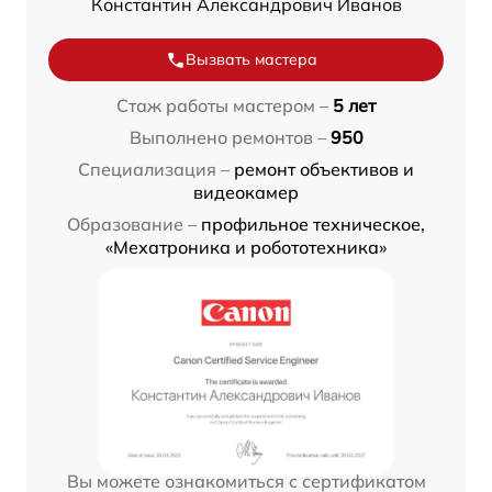
Константин Александрович Иванов
Вызвать мастера
Стаж работы мастером –
5 лет
Выполнено ремонтов –
950
Специализация –
ремонт объективов и
видеокамер
Образование –
профильное техническое,
«Мехатроника и робототехника»
Вы можете ознакомиться с сертификатом