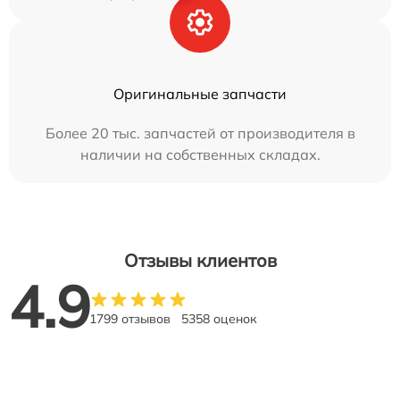
Оригинальные запчасти
Более 20 тыс. запчастей от производителя в
наличии на собственных складах.
Отзывы клиентов
4.9
1799 отзывов
5358 оценок