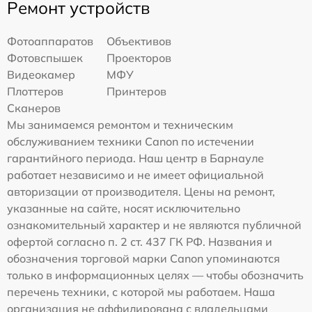
Ремонт устройств
Фотоаппаратов
Объективов
Фотовспышек
Проекторов
Видеокамер
МФУ
Плоттеров
Принтеров
Сканеров
Мы занимаемся ремонтом и техническим
обслуживанием техники Canon по истечении
гарантийного периода. Наш центр в Барнауле
работает независимо и не имеет официальной
авторизации от производителя. Цены на ремонт,
указанные на сайте, носят исключительно
ознакомительный характер и не являются публичной
офертой согласно п. 2 ст. 437 ГК РФ. Названия и
обозначения торговой марки Canon упоминаются
только в информационных целях — чтобы обозначить
перечень техники, с которой мы работаем. Наша
организация не аффилирована с владельцами