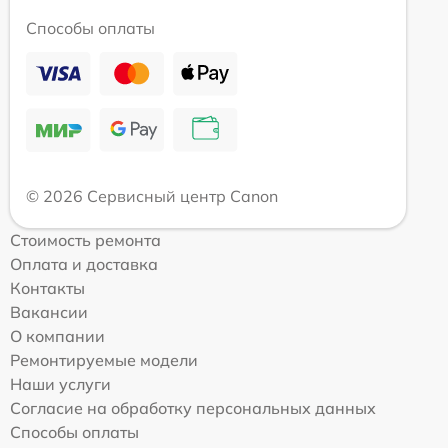
Способы оплаты
© 2026 Сервисный центр Canon
Стоимость ремонта
Оплата и доставка
Контакты
Вакансии
О компании
Ремонтируемые модели
Наши услуги
Согласие на обработку персональных данных
Способы оплаты