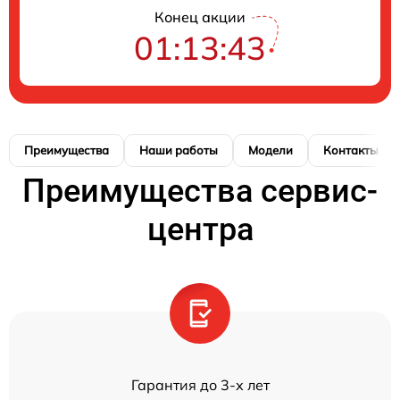
Конец акции
01:13:43
Преимущества
Наши работы
Модели
Контакты
Преимущества сервис-
центра
Гарантия до 3-х лет