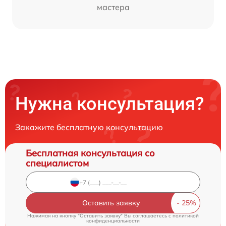
мастера
Нужна консультация?
Закажите бесплатную консультацию
Бесплатная консультация со
специалистом
Оставить заявку
Нажимая на кнопку "Оставить заявку" Вы соглашаетесь c
политикой
конфиденциальности