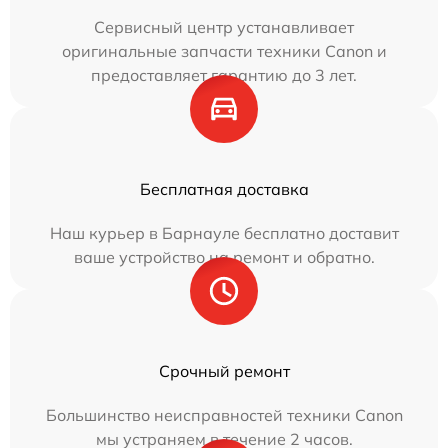
Сервисный центр устанавливает
оригинальные запчасти техники Canon и
предоставляет гарантию до 3 лет.
Бесплатная доставка
Наш курьер в Барнауле бесплатно доставит
ваше устройство на ремонт и обратно.
Срочный ремонт
Большинство неисправностей техники Canon
мы устраняем в течение 2 часов.