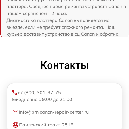
плоттера. Среднее время ремонта устройств Canon в
нашем сервисном - 2 часа.
Диагностика плоттера Canon выполняется на
выезде, если не требует сложного ремонта. Наш
курьер доставит устройство в сц Canon и обратно.
Контакты
+7 (800) 301-97-75
Ежедневно с 9:00 до 21:00
info@brn.canon-repair-center.ru
Павловский тракт, 251В