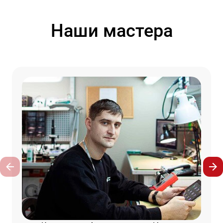
Наши мастера