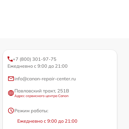
+7 (800) 301-97-75
Ежедневно с 9:00 до 21:00
info@canon-repair-center.ru
Павловский тракт, 251В
Адрес сервисного центра Canon
Режим работы:
Ежедневно с 9:00 до 21:00