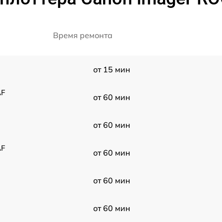
Время ремонта
от 15 мин
AF
от 60 мин
от 60 мин
AF
от 60 мин
от 60 мин
от 60 мин