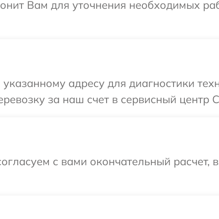
вонит Вам для уточнения необходимых ра
 указанному адресу для диагностики тех
ревозку за наш счет в сервисный центр C
огласуем с вами окончательный расчет, 