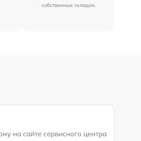
собственных складах.
ому на сайте сервисного центра