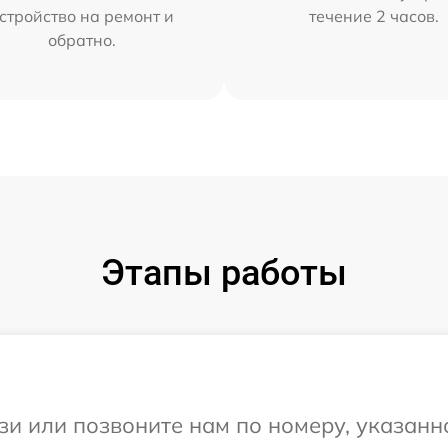
стройство на ремонт и
течение 2 часов.
обратно.
Этапы работы
и или позвоните нам по номеру, указанн