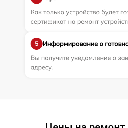
Как только устройство будет 
сертификат на ремонт устройст
Информирование о готовно
5
Вы получите уведомление о зав
адресу.
Цены на ремонт 