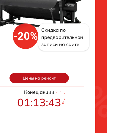
Скидка по
-20%
предварительной
записи на сайте
Цены на ремонт
Конец акции
01:13:42