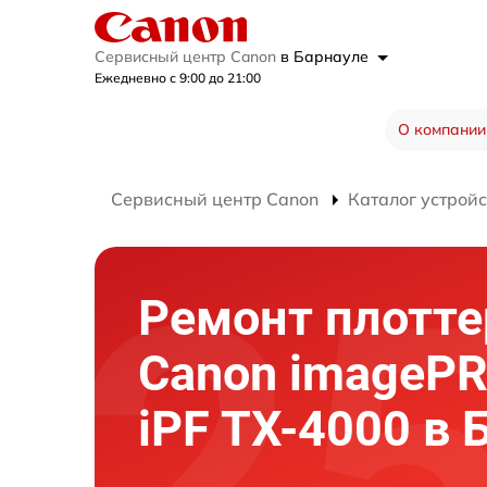
Сервисный центр Canon
в Барнауле
Ежедневно с 9:00 до 21:00
О компании
Сервисный центр Canon
Каталог устройс
Ремонт плотте
Canon imageP
iPF TX-4000 в 