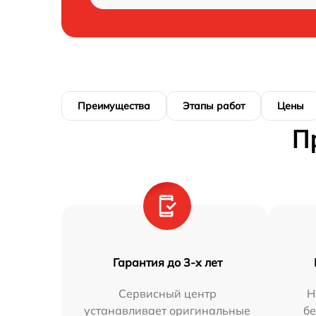
Преимущества
Этапы работ
Цены
П
Гарантия до 3-х лет
Сервисный центр
Н
устанавливает оригинальные
бе