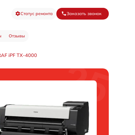
Статус ремонта
Заказать звонок
ы
Отзывы
AF iPF TX-4000