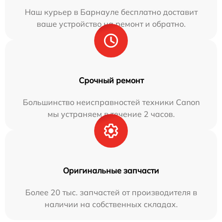
Наш курьер в Барнауле бесплатно доставит
ваше устройство на ремонт и обратно.
Срочный ремонт
Большинство неисправностей техники Canon
мы устраняем в течение 2 часов.
Оригинальные запчасти
Более 20 тыс. запчастей от производителя в
наличии на собственных складах.