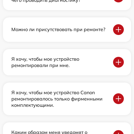
Можно ли присутствовать при ремонте?
Я хочу, чтобы мое устройство
ремонтировали при мне.
Я хочу, чтобы мое устройство Canon
ремонтировалось только фирменными
комплектующими.
Каким образом меня уведомят о