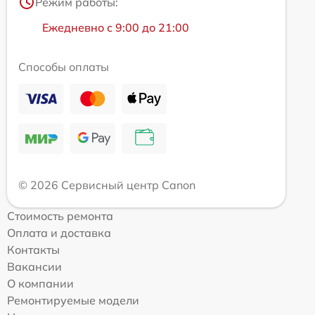
Режим работы:
Ежедневно с 9:00 до 21:00
Способы оплаты
© 2026 Сервисный центр Canon
Стоимость ремонта
Оплата и доставка
Контакты
Вакансии
О компании
Ремонтируемые модели