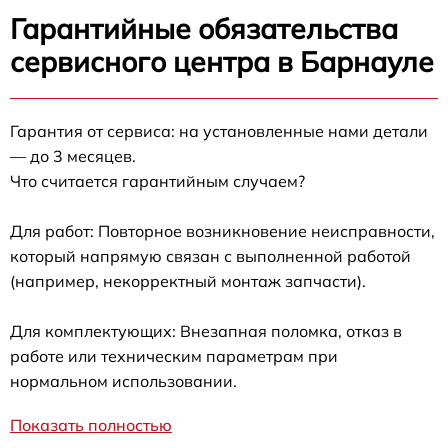
Гарантийные обязательства
сервисного центра в Барнауле
Гарантия от сервиса: на установленные нами детали
— до 3 месяцев.
Что считается гарантийным случаем?
Для работ: Повторное возникновение неисправности,
который напрямую связан с выполненной работой
(например, некорректный монтаж запчасти).
Для комплектующих: Внезапная поломка, отказ в
работе или техническим параметрам при
нормальном использовании.
Показать полностью