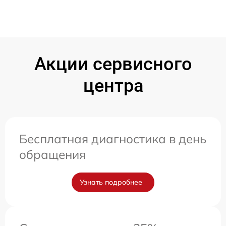
Акции сервисного
центра
Бесплатная диагностика в день
обращения
Узнать подробнее