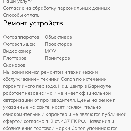
Наши услуги
Согласие на обработку персональных данных
Способы оплаты
Ремонт устройств
Фотоаппаратов
Объективов
Фотовспышек
Проекторов
Видеокамер
МФУ
Плоттеров
Принтеров
Сканеров
Мы занимаемся ремонтом и техническим
обслуживанием техники Canon по истечении
гарантийного периода. Наш центр в Барнауле
работает независимо и не имеет официальной
авторизации от производителя. Цены на ремонт,
указанные на сайте, носят исключительно
ознакомительный характер и не являются публичной
офертой согласно п. 2 ст. 437 ГК РФ. Названия и
обозначения торговой марки Canon упоминаются