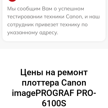
Мы сообщим Вам о успешном
тестировании техники Canon, и наш
сотрудник привезет технику по
указанному адресу.
Цены на ремонт
плоттера Canon
imagePROGRAF PRO-
6100S