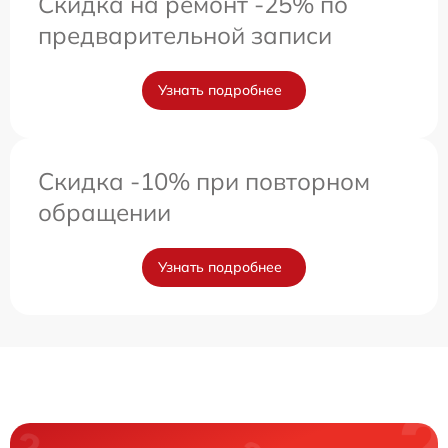
Скидка на ремонт -25% по
предварительной записи
Узнать подробнее
Скидка -10% при повторном
обращении
Узнать подробнее