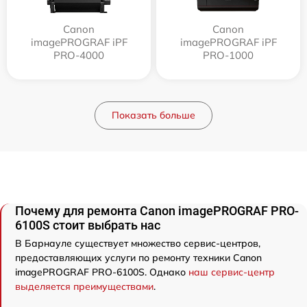
Canon
Canon
imagePROGRAF iPF
imagePROGRAF iPF
PRO-4000
PRO-1000
Показать больше
Почему для ремонта Canon imagePROGRAF PRO-
6100S стоит выбрать нас
В Барнауле существует множество сервис-центров,
предоставляющих услуги по ремонту техники Canon
imagePROGRAF PRO-6100S. Однако
наш сервис-центр
выделяется преимуществами
.