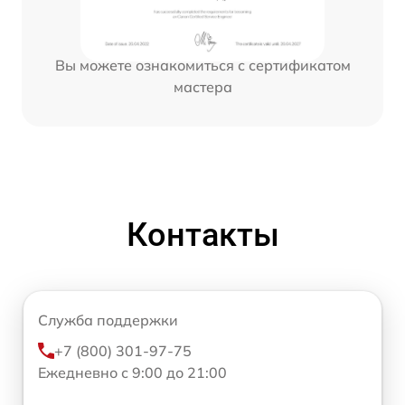
Вы можете ознакомиться с сертификатом
мастера
Контакты
Служба поддержки
+7 (800) 301-97-75
Ежедневно с 9:00 до 21:00