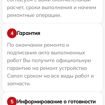
расчет, сроки выполнения и начнем
ремонтные операции.
Гарантия
4
По окончании ремонта и
подписания акта выполненных
работ Вы получите официальную
гарантию на ремонт устройства
Canon сроком на все виды работ и
запчасти.
Информирование о готовности
5