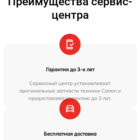
Преимущества сервис-
центра
Гарантия до 3-х лет
Сервисный центр устанавливает
оригинальные запчасти техники Canon и
предоставляет гарантию до 3 лет.
Бесплатная доставка