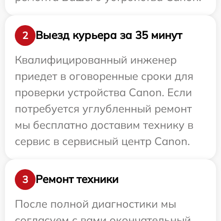
Выезд курьера за 35 минут
2
Квалифицированный инженер
приедет в оговоренные сроки для
проверки устройства Canon. Если
потребуется углубленный ремонт
мы бесплатно доставим технику в
сервис в сервисный центр Canon.
Ремонт техники
3
После полной диагностики мы
согласуем с вами окончательный