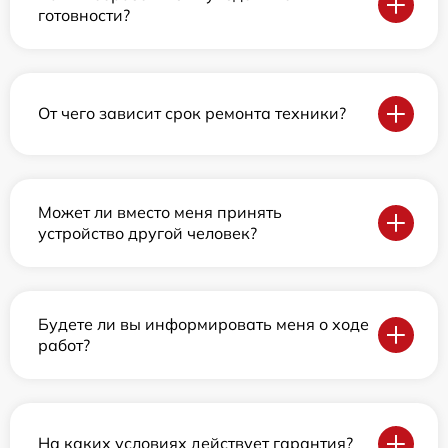
готовности?
От чего зависит срок ремонта техники?
Может ли вместо меня принять
устройство другой человек?
Будете ли вы информировать меня о ходе
работ?
На каких условиях действует гарантия?