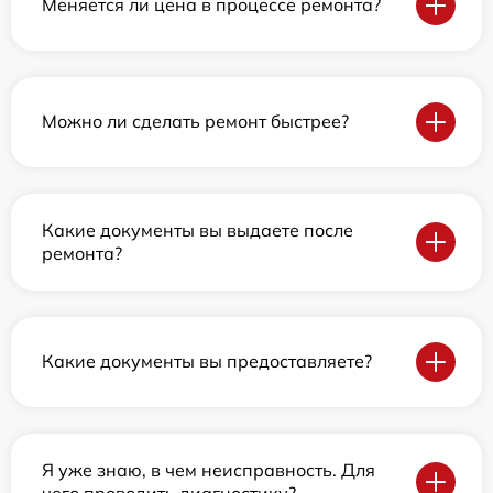
Меняется ли цена в процессе ремонта?
Можно ли сделать ремонт быстрее?
Какие документы вы выдаете после
ремонта?
Какие документы вы предоставляете?
Я уже знаю, в чем неисправность. Для
чего проводить диагностику?