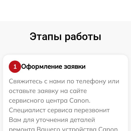
Этапы работы
Оформление заявки
1
Свяжитесь с нами по телефону или
оставьте заявку на сайте
сервисного центра Canon.
Специалист сервиса перезвонит
Вам для уточнения деталей
ремонта Вашего устройства Canon.