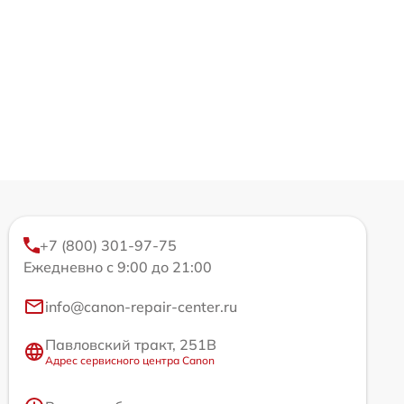
+7 (800) 301-97-75
Ежедневно с 9:00 до 21:00
info@canon-repair-center.ru
Павловский тракт, 251В
Адрес сервисного центра Canon