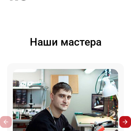
Наши мастера