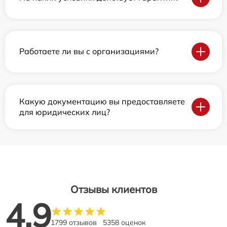
Работаете ли вы с организациями?
Какую документацию вы предоставляете
для юридических лиц?
Отзывы клиентов
4.9
1799 отзывов
5358 оценок