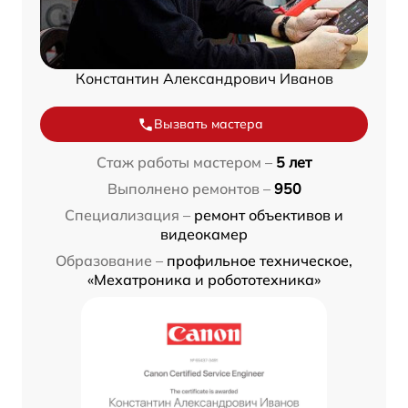
Константин Александрович Иванов
Вызвать мастера
Стаж работы мастером –
5 лет
Выполнено ремонтов –
950
Специализация –
ремонт объективов и
видеокамер
Образование –
профильное техническое,
«Мехатроника и робототехника»