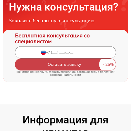
Нужна консультация?
Закажите бесплатную консультацию
Бесплатная консультация со
специалистом
Оставить заявку
Нажимая на кнопку "Оставить заявку" Вы соглашаетесь c
политикой
конфиденциальности
Информация для