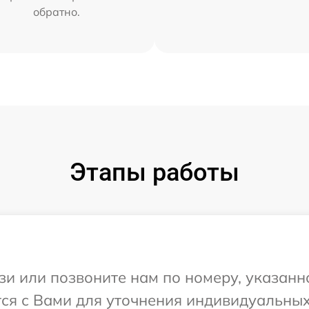
обратно.
Этапы работы
и или позвоните нам по номеру, указанн
тся с Вами для уточнения индивидуальны