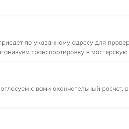
иедет по указанному адресу для провер
ганизуем транспортировку в мастерскую 
огласуем с вами окончательный расчет, 