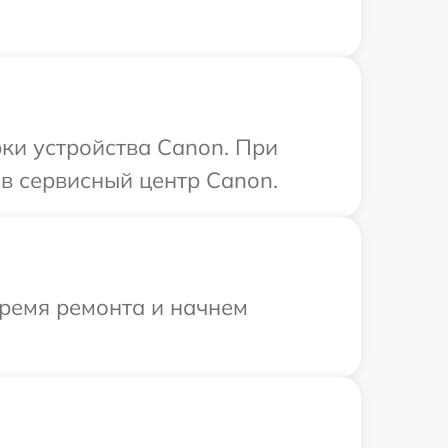
ки устройства Canon. При
в сервисный центр Canon.
время ремонта и начнем