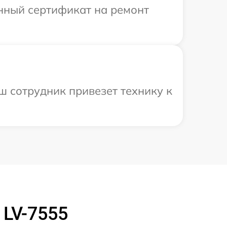
енный сертификат на ремонт
ш сотрудник привезет технику к
 LV-7555