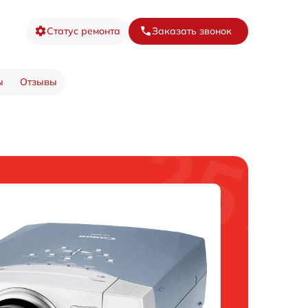
Статус ремонта
Заказать звонок
ы
Отзывы