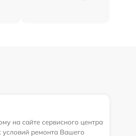
ому на сайте сервисного центра
х условий ремонта Вашего