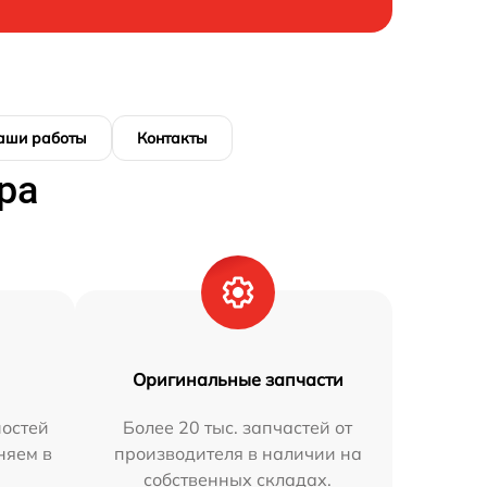
аши работы
Контакты
ра
Оригинальные запчасти
остей
Более 20 тыс. запчастей от
няем в
производителя в наличии на
собственных складах.