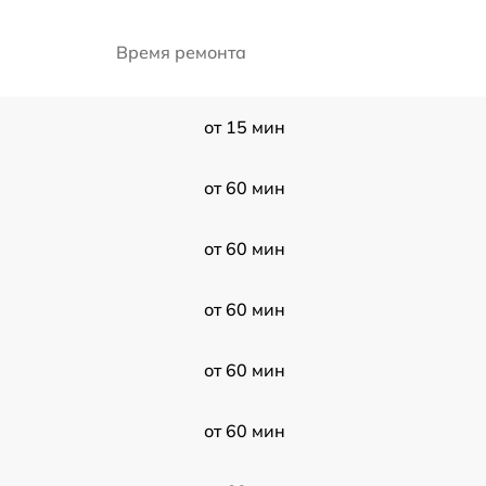
Время ремонта
от 15 мин
от 60 мин
от 60 мин
от 60 мин
от 60 мин
от 60 мин