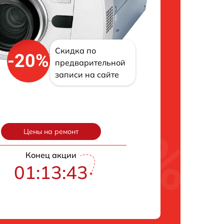
Скидка по
-20%
предварительной
записи на сайте
Цены на ремонт
Конец акции
01:13:43