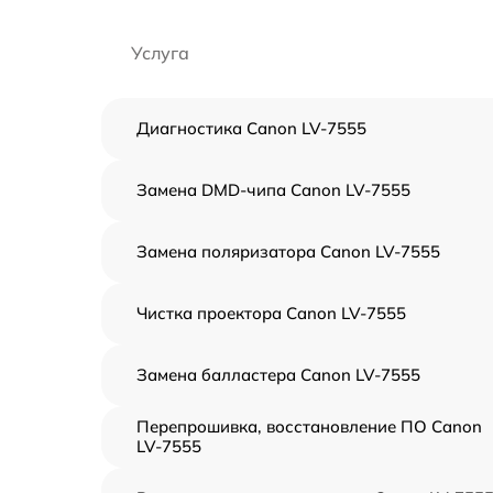
Услуга
Диагностика Canon LV-7555
Замена DMD-чипа Canon LV-7555
Замена поляризатора Canon LV-7555
Чистка проектора Canon LV-7555
Замена балластера Canon LV-7555
Перепрошивка, восстановление ПО Canon
LV-7555