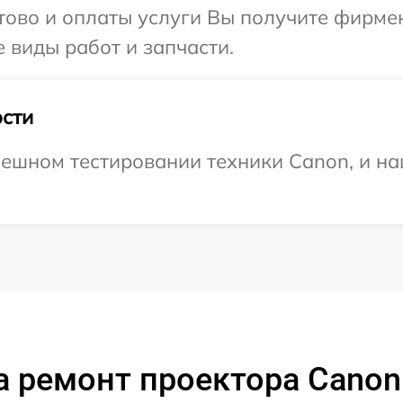
отово и оплаты услуги Вы получите фирм
 виды работ и запчасти.
сти
ешном тестировании техники Canon, и на
 ремонт проектора Canon