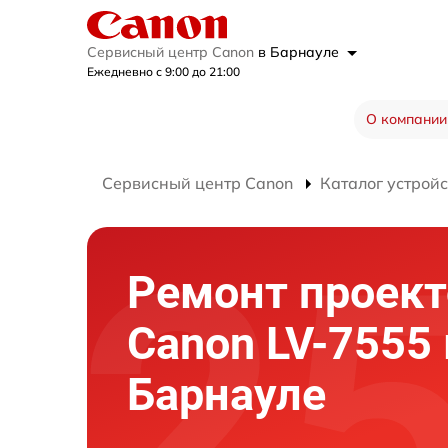
Сервисный центр Canon
в Барнауле
Ежедневно с 9:00 до 21:00
О компании
Сервисный центр Canon
Каталог устройс
Ремонт проект
Canon LV-7555 
Барнауле