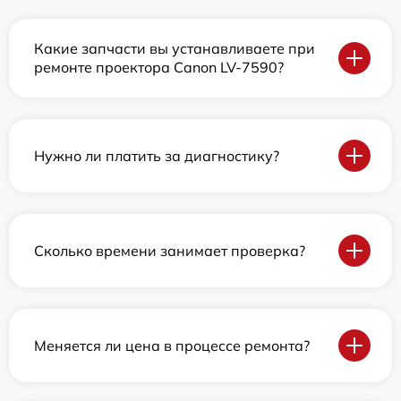
Какие запчасти вы устанавливаете при
ремонте проектора Canon LV-7590?
Нужно ли платить за диагностику?
Сколько времени занимает проверка?
Меняется ли цена в процессе ремонта?