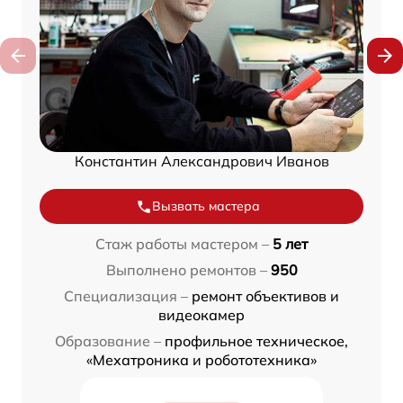
Константин Александрович Иванов
Вызвать мастера
Стаж работы мастером –
5 лет
Выполнено ремонтов –
950
Специализация –
ремонт объективов и
видеокамер
Образование –
профильное техническое,
«Мехатроника и робототехника»