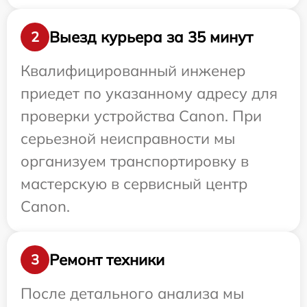
Выезд курьера за 35 минут
2
Квалифицированный инженер
приедет по указанному адресу для
проверки устройства Canon. При
серьезной неисправности мы
организуем транспортировку в
мастерскую в сервисный центр
Canon.
Ремонт техники
3
После детального анализа мы