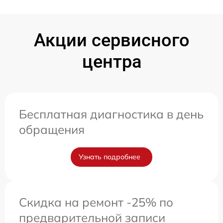
Акции сервисного
центра
Бесплатная диагностика в день
обращения
Узнать подробнее
Скидка на ремонт -25% по
предварительной записи