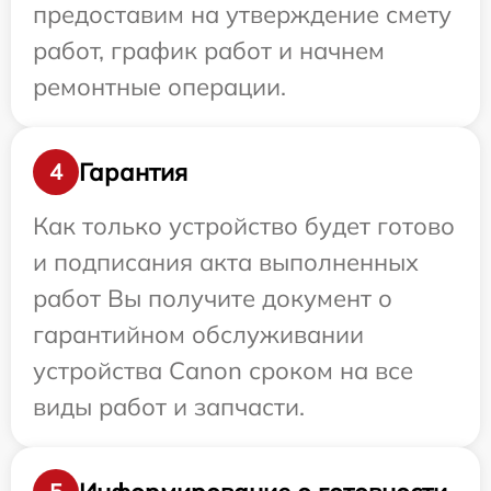
предоставим на утверждение смету
работ, график работ и начнем
ремонтные операции.
Гарантия
4
Как только устройство будет готово
и подписания акта выполненных
работ Вы получите документ о
гарантийном обслуживании
устройства Canon сроком на все
виды работ и запчасти.