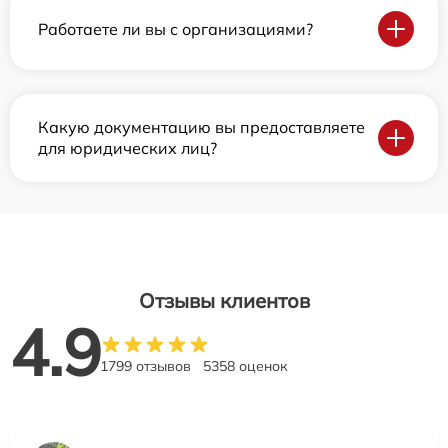
Работаете ли вы с организациями?
Какую документацию вы предоставляете
для юридических лиц?
Отзывы клиентов
4.9
1799 отзывов
5358 оценок