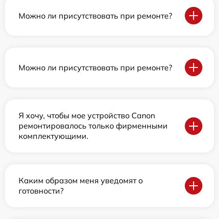
Можно ли присутствовать при ремонте?
Можно ли присутствовать при ремонте?
Я хочу, чтобы мое устройство Canon
ремонтировалось только фирменными
комплектующими.
Каким образом меня уведомят о
готовности?