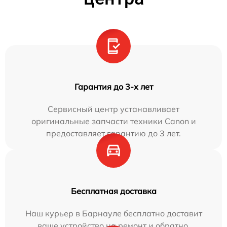
Гарантия до 3-х лет
Сервисный центр устанавливает
оригинальные запчасти техники Canon и
предоставляет гарантию до 3 лет.
Бесплатная доставка
Наш курьер в Барнауле бесплатно доставит
ваше устройство на ремонт и обратно.