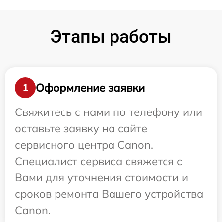
Этапы работы
Оформление заявки
1
Свяжитесь с нами по телефону или
оставьте заявку на сайте
сервисного центра Canon.
Специалист сервиса свяжется с
Вами для уточнения стоимости и
сроков ремонта Вашего устройства
Canon.