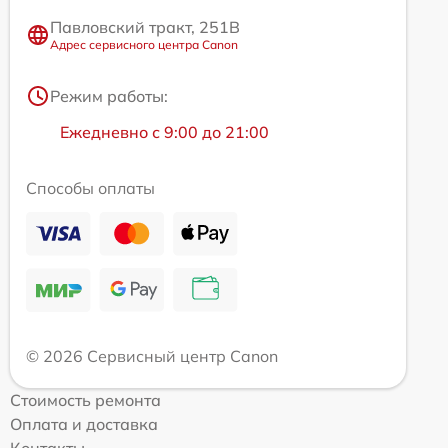
Павловский тракт, 251В
Адрес сервисного центра Canon
Режим работы:
Ежедневно с 9:00 до 21:00
Способы оплаты
© 2026 Сервисный центр Canon
Стоимость ремонта
Оплата и доставка