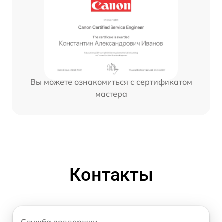
Вы можете ознакомиться с сертификатом
мастера
Контакты
Служба поддержки