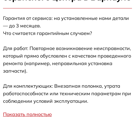
Гарантия от сервиса: на установленные нами детали
— до 3 месяцев.
Что считается гарантийным случаем?
Для работ: Повторное возникновение неисправности,
который прямо обусловлен с качеством проведенного
ремонта (например, неправильная установка
запчасти).
Для комплектующих: Внезапная поломка, утрата
работоспособности или техническим параметрам при
соблюдении условий эксплуатации.
Показать полностью