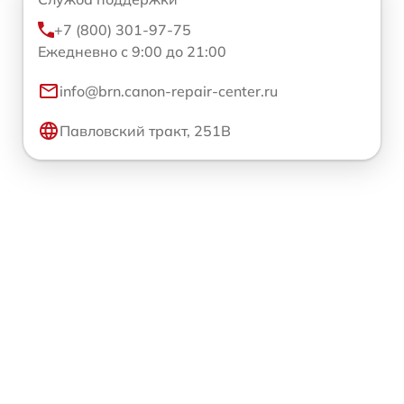
+7 (800) 301-97-75
Ежедневно с 9:00 до 21:00
info@brn.canon-repair-center.ru
Павловский тракт, 251В