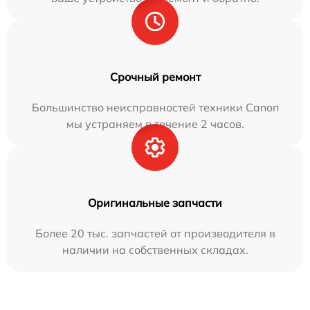
Срочный ремонт
Большинство неисправностей техники Canon
мы устраняем в течение 2 часов.
Оригинальные запчасти
Более 20 тыс. запчастей от производителя в
наличии на собственных складах.