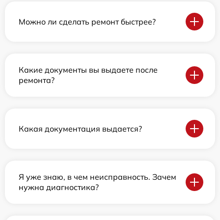
Можно ли сделать ремонт быстрее?
Какие документы вы выдаете после
ремонта?
Какая документация выдается?
Я уже знаю, в чем неисправность. Зачем
нужна диагностика?