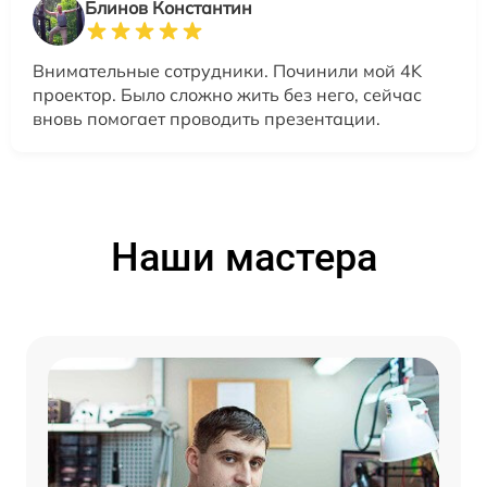
Блинов Константин
Внимательные сотрудники. Починили мой 4K
проектор. Было сложно жить без него, сейчас
вновь помогает проводить презентации.
Наши мастера