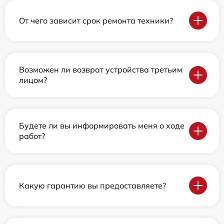
От чего зависит срок ремонта техники?
Возможен ли возврат устройства третьим
лицом?
Будете ли вы информировать меня о ходе
работ?
Какую гарантию вы предоставляете?