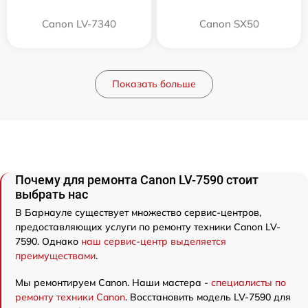
Canon LV-7340
Canon SX50
Показать больше
Почему для ремонта Canon LV-7590 стоит
выбрать нас
В Барнауле существует множество сервис-центров,
предоставляющих услуги по ремонту техники Canon LV-
7590. Однако
наш сервис-центр выделяется
преимуществами
.
Мы ремонтируем Canon. Наши мастера -
специалисты по
ремонту техники Canon
. Восстановить модель LV-7590 для