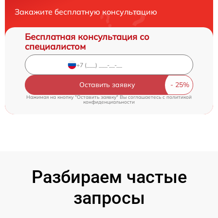
Закажите бесплатную консультацию
Бесплатная консультация со
специалистом
Оставить заявку
Нажимая на кнопку "Оставить заявку" Вы соглашаетесь c
политикой
конфиденциальности
Разбираем частые
запросы