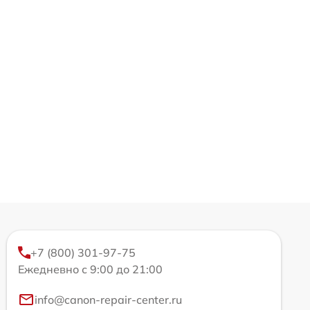
+7 (800) 301-97-75
Ежедневно с 9:00 до 21:00
info@canon-repair-center.ru