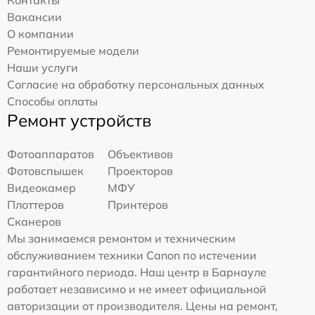
Контакты
Вакансии
О компании
Ремонтируемые модели
Наши услуги
Согласие на обработку персональных данных
Способы оплаты
Ремонт устройств
Фотоаппаратов
Объективов
Фотовспышек
Проекторов
Видеокамер
МФУ
Плоттеров
Принтеров
Сканеров
Мы занимаемся ремонтом и техническим
обслуживанием техники Canon по истечении
гарантийного периода. Наш центр в Барнауле
работает независимо и не имеет официальной
авторизации от производителя. Цены на ремонт,