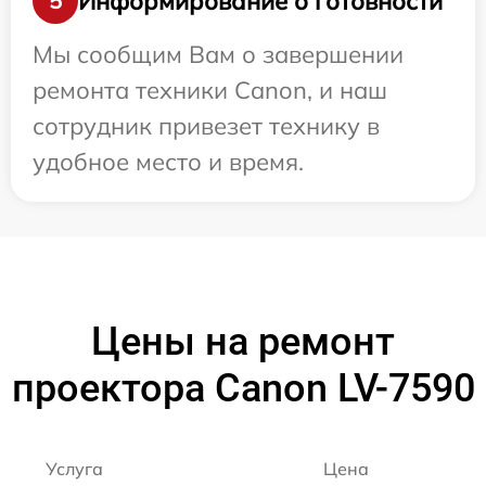
Информирование о готовности
5
Мы сообщим Вам о завершении
ремонта техники Canon, и наш
сотрудник привезет технику в
удобное место и время.
Цены на ремонт
проектора Canon LV-7590
Услуга
Цена