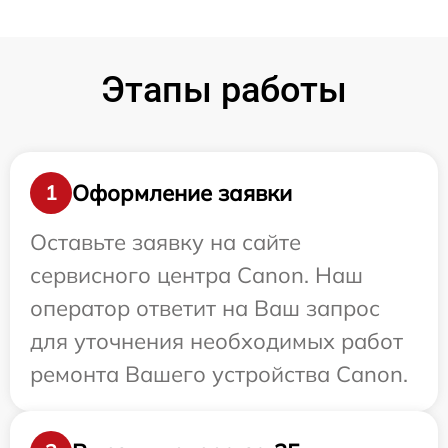
Этапы работы
Оформление заявки
1
Оставьте заявку на сайте
сервисного центра Canon. Наш
оператор ответит на Ваш запрос
для уточнения необходимых работ
ремонта Вашего устройства Canon.