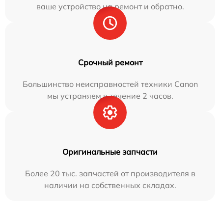
ваше устройство на ремонт и обратно.
Срочный ремонт
Большинство неисправностей техники Canon
мы устраняем в течение 2 часов.
Оригинальные запчасти
Более 20 тыс. запчастей от производителя в
наличии на собственных складах.