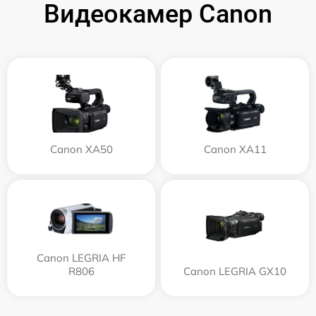
Видеокамер Canon
Canon XA50
Canon XA11
Canon LEGRIA HF
R806
Canon LEGRIA GX10