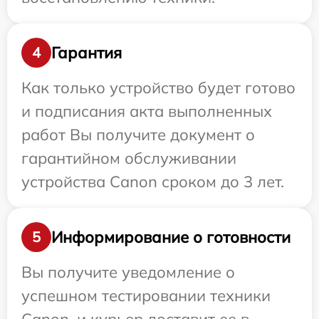
Гарантия
4
Как только устройство будет готово
и подписания акта выполненных
работ Вы получите документ о
гарантийном обслуживании
устройства Canon сроком до 3 лет.
Информирование о готовности
5
Вы получите уведомление о
успешном тестировании техники