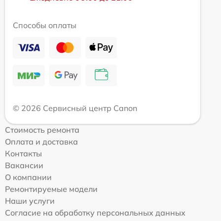
Способы оплаты
© 2026 Сервисный центр Canon
Стоимость ремонта
Оплата и доставка
Контакты
Вакансии
О компании
Ремонтируемые модели
Наши услуги
Согласие на обработку персональных данных