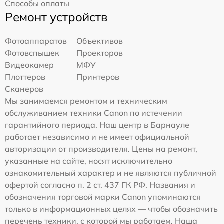
Способы оплаты
Ремонт устройств
Фотоаппаратов
Объективов
Фотовспышек
Проекторов
Видеокамер
МФУ
Плоттеров
Принтеров
Сканеров
Мы занимаемся ремонтом и техническим
обслуживанием техники Canon по истечении
гарантийного периода. Наш центр в Барнауле
работает независимо и не имеет официальной
авторизации от производителя. Цены на ремонт,
указанные на сайте, носят исключительно
ознакомительный характер и не являются публичной
офертой согласно п. 2 ст. 437 ГК РФ. Названия и
обозначения торговой марки Canon упоминаются
только в информационных целях — чтобы обозначить
перечень техники, с которой мы работаем. Наша