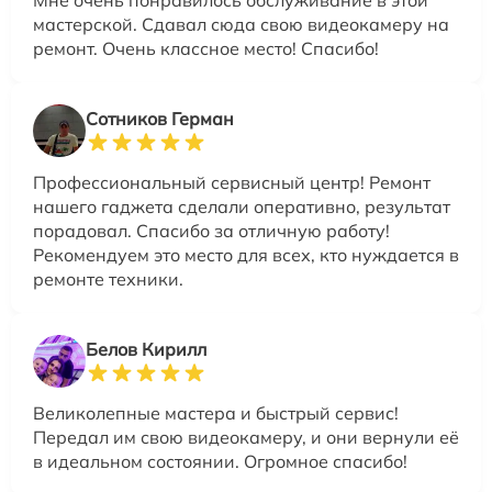
Мне очень понравилось обслуживание в этой
мастерской. Сдавал сюда свою видеокамеру на
ремонт. Очень классное место! Спасибо!
Сотников Герман
Профессиональный сервисный центр! Ремонт
нашего гаджета сделали оперативно, результат
порадовал. Спасибо за отличную работу!
Рекомендуем это место для всех, кто нуждается в
ремонте техники.
Белов Кирилл
Великолепные мастера и быстрый сервис!
Передал им свою видеокамеру, и они вернули её
в идеальном состоянии. Огромное спасибо!