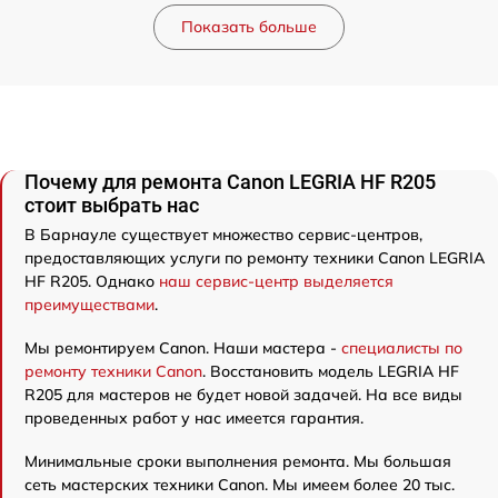
Показать больше
Почему для ремонта Canon LEGRIA HF R205
стоит выбрать нас
В Барнауле существует множество сервис-центров,
предоставляющих услуги по ремонту техники Canon LEGRIA
HF R205. Однако
наш сервис-центр выделяется
преимуществами
.
Мы ремонтируем Canon. Наши мастера -
специалисты по
ремонту техники Canon
. Восстановить модель LEGRIA HF
R205 для мастеров не будет новой задачей. На все виды
проведенных работ у нас имеется гарантия.
Минимальные сроки выполнения ремонта. Мы большая
сеть мастерских техники Canon. Мы имеем более 20 тыс.