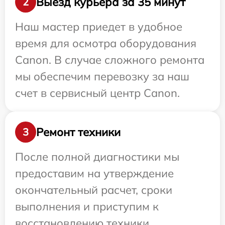
Выезд курьера за 35 минут
2
Наш мастер приедет в удобное
время для осмотра оборудования
Canon. В случае сложного ремонта
мы обеспечим перевозку за наш
счет в сервисный центр Canon.
Ремонт техники
3
После полной диагностики мы
предоставим на утверждение
окончательный расчет, сроки
выполнения и приступим к
восстановлению техники.