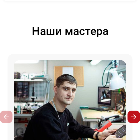
Наши мастера