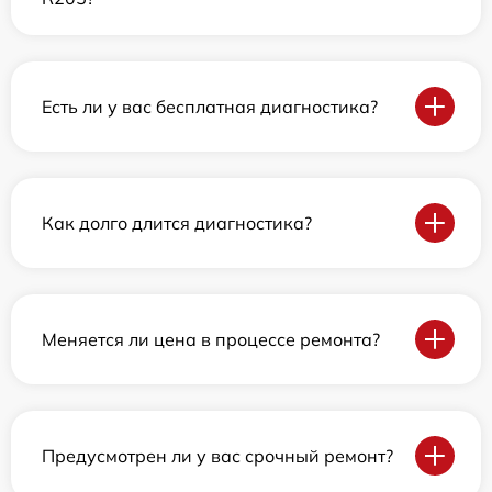
Есть ли у вас бесплатная диагностика?
Как долго длится диагностика?
Меняется ли цена в процессе ремонта?
Предусмотрен ли у вас срочный ремонт?