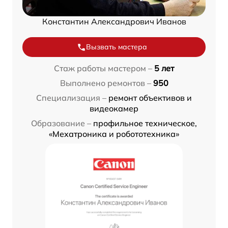
Константин Александрович Иванов
Вызвать мастера
Стаж работы мастером –
5 лет
Выполнено ремонтов –
950
Специализация –
ремонт объективов и
видеокамер
Образование –
профильное техническое,
«Мехатроника и робототехника»