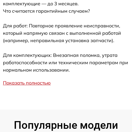
комплектующие — до 3 месяцев.
Что считается гарантийным случаем?
Для работ: Повторное проявление неисправности,
который напрямую связан с выполненной работой
(например, неправильная установка запчасти).
Для комплектующих: Внезапная поломка, утрата
работоспособности или техническим параметрам при
нормальном использовании.
Показать полностью
Популярные модели