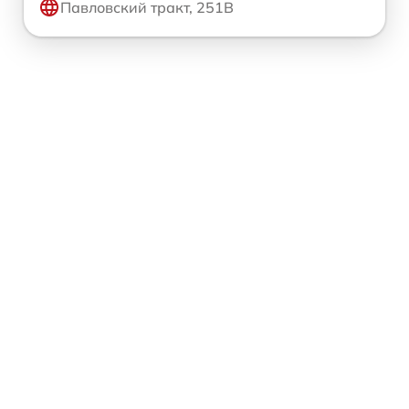
Павловский тракт, 251В