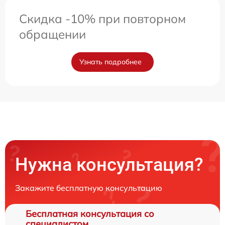
Скидка -10% при повторном
обращении
Узнать подробнее
Нужна консультация?
Закажите бесплатную консультацию
Бесплатная консультация со
специалистом