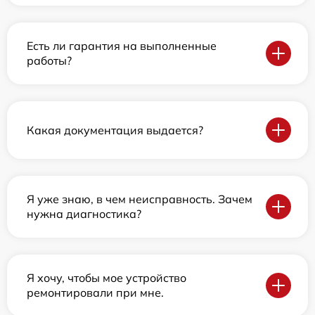
Есть ли гарантия на выполненные
работы?
Какая документация выдается?
Я уже знаю, в чем неисправность. Зачем
нужна диагностика?
Я хочу, чтобы мое устройство
ремонтировали при мне.