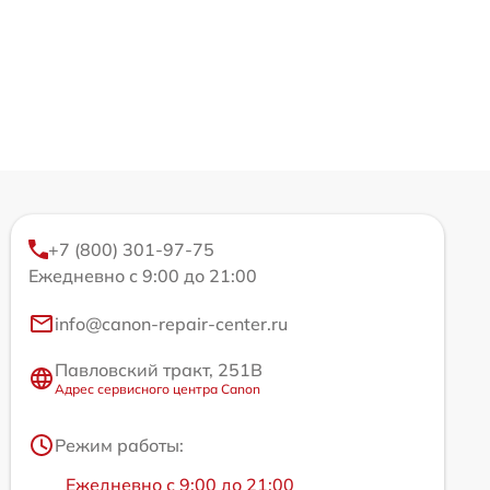
+7 (800) 301-97-75
Ежедневно с 9:00 до 21:00
info@canon-repair-center.ru
Павловский тракт, 251В
Адрес сервисного центра Canon
Режим работы:
Ежедневно с 9:00 до 21:00