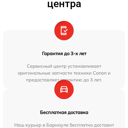
центра
Гарантия до 3-х лет
Сервисный центр устанавливает
оригинальные запчасти техники Canon и
предоставляет гарантию до 3 лет.
Бесплатная доставка
Наш курьер в Барнауле бесплатно доставит