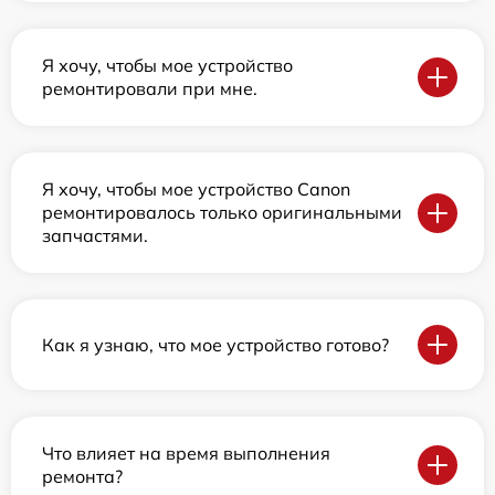
Я хочу, чтобы мое устройство
ремонтировали при мне.
Я хочу, чтобы мое устройство Canon
ремонтировалось только оригинальными
запчастями.
Как я узнаю, что мое устройство готово?
Что влияет на время выполнения
ремонта?