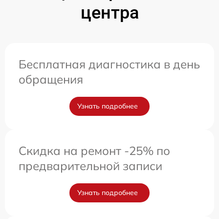
центра
Бесплатная диагностика в день
обращения
Узнать подробнее
Скидка на ремонт -25% по
предварительной записи
Узнать подробнее