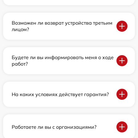
Возможен ли возврат устройства третьим
лицом?
Будете ли вы информировать меня о ходе
работ?
На каких условиях действует гарантия?
Работаете ли вы с организациями?