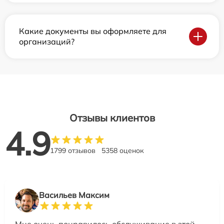
Какие документы вы оформляете для
организаций?
Отзывы клиентов
4.9
1799 отзывов
5358 оценок
Васильев Максим