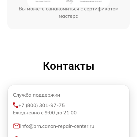
Вы можете ознакомиться с сертификатом
мастера
Контакты
Служба поддержки
+7 (800) 301-97-75
Ежедневно с 9:00 до 21:00
info@brn.canon-repair-center.ru