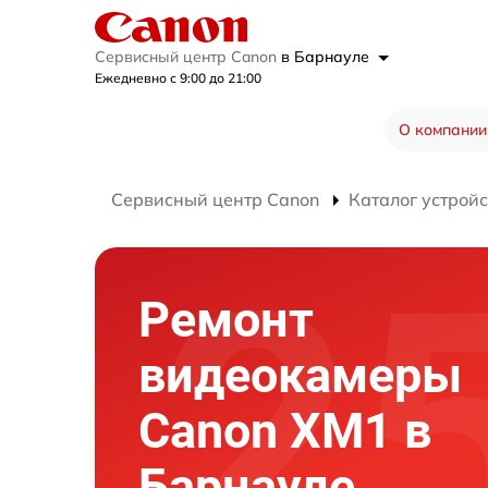
Сервисный центр Canon
в Барнауле
Ежедневно с 9:00 до 21:00
О компании
Сервисный центр Canon
Каталог устройс
Ремонт
видеокамеры
Canon XM1 в
Барнауле