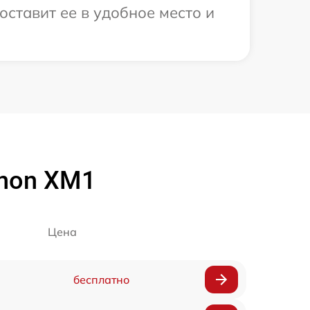
оставит ее в удобное место и
non XM1
Цена
бесплатно