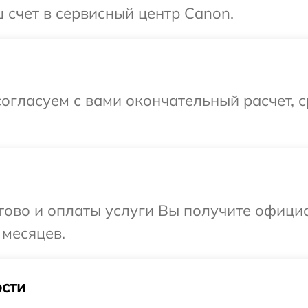
 счет в сервисный центр Canon.
огласуем с вами окончательный расчет, 
отово и оплаты услуги Вы получите офиц
 месяцев.
сти