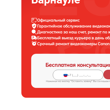
Официальный сервис
Гарантийное обслуживание
видеокам
Диагностика за наш счет,
ремонт по
Бесплатный выезд курьера
в день о
Срочный ремонт
видеокамеры Canon 
Бесплатная консультаци
Нажимая на кнопку "Оставить заявку" Вы соглашает