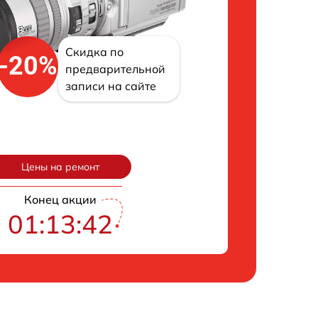
Скидка по
-20%
предварительной
записи на сайте
Цены на ремонт
Конец акции
01:13:41