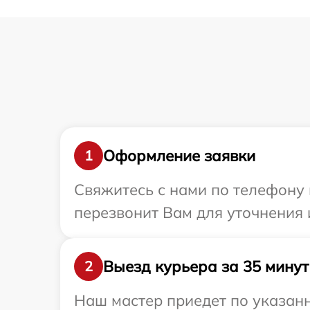
Оформление заявки
1
Свяжитесь с нами по телефону 
перезвонит Вам для уточнения
Выезд курьера за 35 минут
2
Наш мастер приедет по указанн