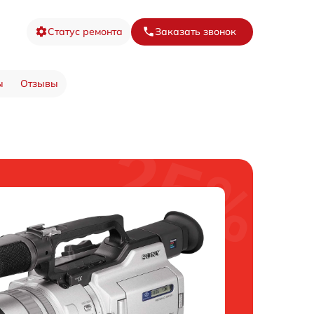
Статус ремонта
Заказать звонок
ы
Отзывы