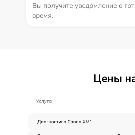
Вы получите уведомление о гот
время.
Цены н
Услуга
Диагностика Canon XM1