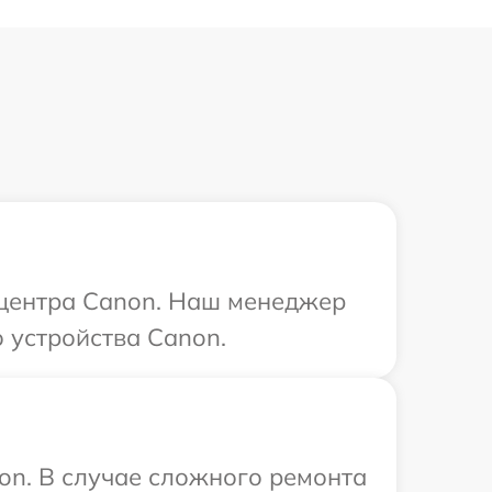
о центра Canon. Наш менеджер
 устройства Canon.
on. В случае сложного ремонта