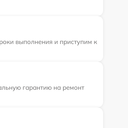
сроки выполнения и приступим к
иальную гарантию на ремонт