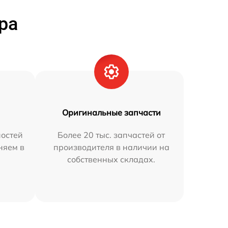
ра
Оригинальные запчасти
остей
Более 20 тыс. запчастей от
няем в
производителя в наличии на
собственных складах.