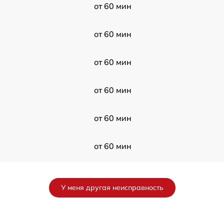
от 60 мин
от 60 мин
от 60 мин
от 60 мин
от 60 мин
от 60 мин
от 60 мин
У меня другая неисправность
от 60 мин