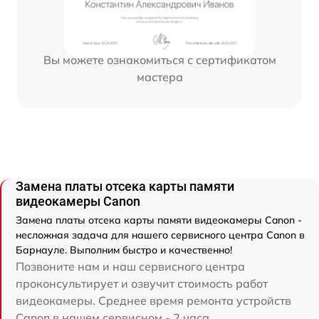
Вы можете ознакомиться с сертификатом
мастера
Замена платы отсека карты памяти
видеокамеры Canon
Замена платы отсека карты памяти видеокамеры Canon -
несложная задача для нашего сервисного центра Canon в
Барнауле. Выполним быстро и качественно!
Позвоните нам и наш сервисного центра
проконсультирует и озвучит стоимость работ
видеокамеры. Среднее время ремонта устройств
Canon в нашем сервисном - 2 часа.