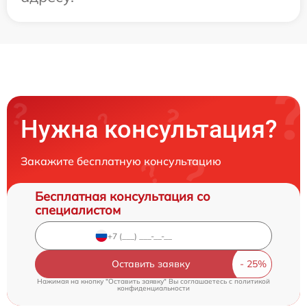
Нужна консультация?
Закажите бесплатную консультацию
Бесплатная консультация со
специалистом
Оставить заявку
Нажимая на кнопку "Оставить заявку" Вы соглашаетесь c
политикой
конфиденциальности