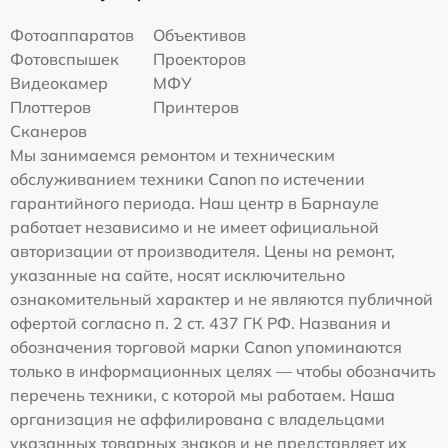
Фотоаппаратов
Объективов
Фотовспышек
Проекторов
Видеокамер
МФУ
Плоттеров
Принтеров
Сканеров
Мы занимаемся ремонтом и техническим
обслуживанием техники Canon по истечении
гарантийного периода. Наш центр в Барнауле
работает независимо и не имеет официальной
авторизации от производителя. Цены на ремонт,
указанные на сайте, носят исключительно
ознакомительный характер и не являются публичной
офертой согласно п. 2 ст. 437 ГК РФ. Названия и
обозначения торговой марки Canon упоминаются
только в информационных целях — чтобы обозначить
перечень техники, с которой мы работаем. Наша
организация не аффилирована с владельцами
указанных товарных знаков и не представляет их