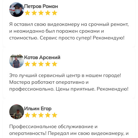
Петров Роман
Я оставил свою видеокамеру на срочный ремонт,
и неожиданно был поражен сроками и
стоимостью. Сервис просто супер! Рекомендую!
Котов Арсений
Это лучший сервисный центр в нашем городе!
Мастера работают оперативно и
профессионально. Цены приятные. Рекомендую!
Ильин Егор
Профессиональное обслуживание и
оперативность! Передал им свою видеокамеру, и