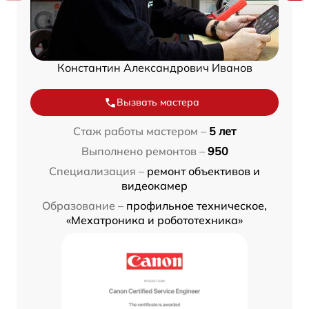
Константин Александрович Иванов
Вызвать мастера
Стаж работы мастером –
5 лет
Выполнено ремонтов –
950
Специализация –
ремонт объективов и
видеокамер
Образование –
профильное техническое,
«Мехатроника и робототехника»