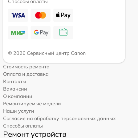
Способы оплаты
© 2026 Сервисный центр Canon
Стоимость ремонта
Оплата и доставка
Контакты
Вакансии
О компании
Ремонтируемые модели
Наши услуги
Согласие на обработку персональных данных
Способы оплаты
Ремонт устройств