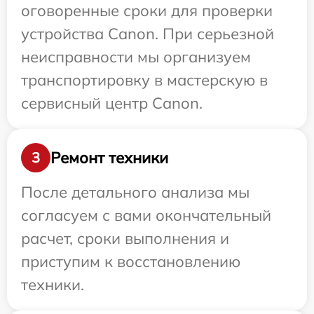
оговоренные сроки для проверки
устройства Canon. При серьезной
неисправности мы организуем
транспортировку в мастерскую в
сервисный центр Canon.
Ремонт техники
3
После детального анализа мы
согласуем с вами окончательный
расчет, сроки выполнения и
приступим к восстановлению
техники.