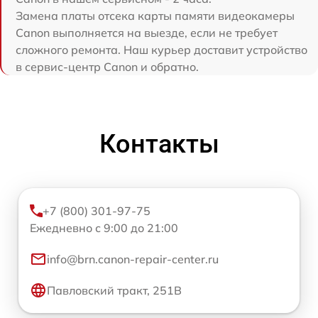
Замена платы отсека карты памяти видеокамеры
Canon выполняется на выезде, если не требует
сложного ремонта. Наш курьер доставит устройство
в сервис-центр Canon и обратно.
Контакты
+7 (800) 301-97-75
Ежедневно с 9:00 до 21:00
info@brn.canon-repair-center.ru
Павловский тракт, 251В