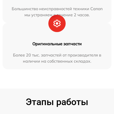
Большинство неисправностей техники Canon
мы устраняем в течение 2 часов.
Оригинальные запчасти
Более 20 тыс. запчастей от производителя в
наличии на собственных складах.
Этапы работы