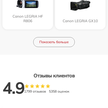
Canon LEGRIA HF
R806
Canon LEGRIA GX10
Показать больше
Отзывы клиентов
4.9
1799 отзывов
5358 оценок