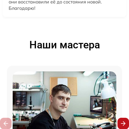
они восстановили её до состояния новой.
Благодарю!
Наши мастера