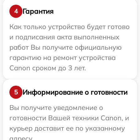
Гарантия
4
Как только устройство будет готово
и подписания акта выполненных
работ Вы получите официальную
гарантию на ремонт устройства
Canon сроком до 3 лет.
Информирование о готовности
5
Вы получите уведомление о
готовности Вашей техники Canon, и
курьер доставит ее по указанному
адресу.