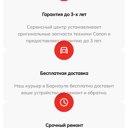
Гарантия до 3-х лет
Сервисный центр устанавливает
оригинальные запчасти техники Canon и
предоставляет гарантию до 3 лет.
Бесплатная доставка
Наш курьер в Барнауле бесплатно доставит
ваше устройство на ремонт и обратно.
Срочный ремонт