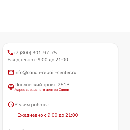
+7 (800) 301-97-75
Ежедневно с 9:00 до 21:00
info@canon-repair-center.ru
Павловский тракт, 251В
Адрес сервисного центра Canon
Режим работы:
Ежедневно с 9:00 до 21:00