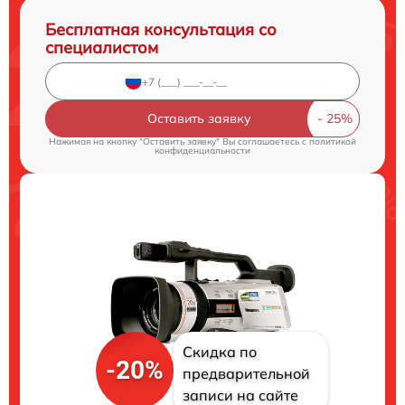
Бесплатная консультация со
специалистом
Оставить заявку
Нажимая на кнопку "Оставить заявку" Вы соглашаетесь c
политикой
конфиденциальности
Скидка по
-20%
предварительной
записи на сайте