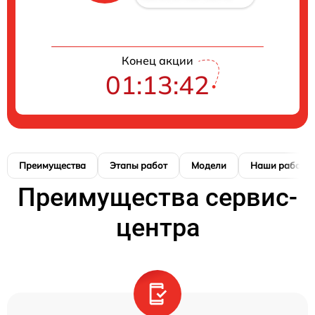
Конец акции
01:13:41
Преимущества
Этапы работ
Модели
Наши работы
Преимущества сервис-
центра