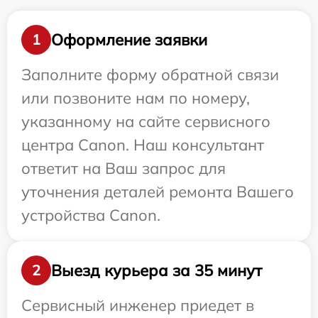
Оформление заявки
1
Заполните форму обратной связи
или позвоните нам по номеру,
указанному на сайте сервисного
центра Canon. Наш консультант
ответит на Ваш запрос для
уточнения деталей ремонта Вашего
устройства Canon.
Выезд курьера за 35 минут
2
Сервисный инженер приедет в